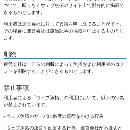
ついて、断りなくウェブ魚拓のサイト上で部分的に掲載で
きるものとします。
利用者は運営会社に対して異議を申し立てることができ、
その場合に運営会社は該当記事の掲載を中止するものとし
ます。
削除
運営会社は、自らの判断によって魚拓および利用者のコメ
ントを削除することができるものとします。
禁止事項
利用者による「ウェブ魚拓」の利用において、以下の行為
が禁止されています。
- ウェブ魚拓のサーバに過度の負荷をかける行為
- ウェブ魚拓の運営を妨害する行為、運営会社が不適切と