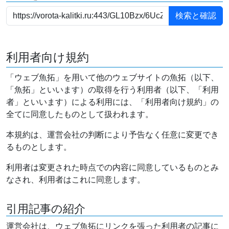
利用者向け規約
「ウェブ魚拓」を用いて他のウェブサイトの魚拓（以下、
「魚拓」といいます）の取得を行う利用者（以下、「利用
者」といいます）による利用には、「利用者向け規約」の
全てに同意したものとして扱われます。
本規約は、運営会社の判断により予告なく任意に変更でき
るものとします。
利用者は変更された時点での内容に同意しているものとみ
なされ、利用者はこれに同意します。
引用記事の紹介
運営会社は、ウェブ魚拓にリンクを張った利用者の記事に