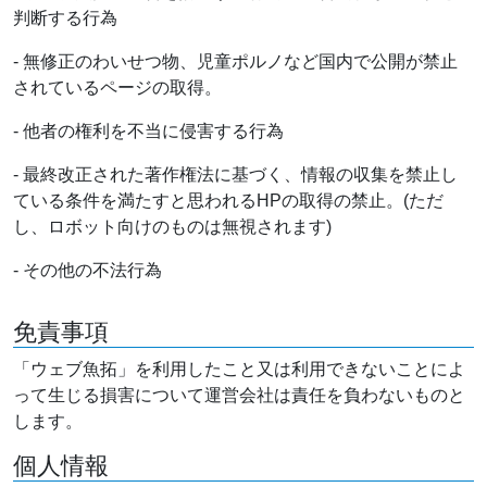
判断する行為
- 無修正のわいせつ物、児童ポルノなど国内で公開が禁止
されているページの取得。
- 他者の権利を不当に侵害する行為
- 最終改正された著作権法に基づく、情報の収集を禁止し
ている条件を満たすと思われるHPの取得の禁止。(ただ
し、ロボット向けのものは無視されます)
- その他の不法行為
免責事項
「ウェブ魚拓」を利用したこと又は利用できないことによ
って生じる損害について運営会社は責任を負わないものと
します。
個人情報