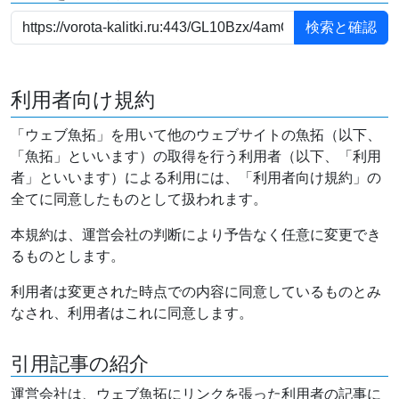
利用者向け規約
「ウェブ魚拓」を用いて他のウェブサイトの魚拓（以下、
「魚拓」といいます）の取得を行う利用者（以下、「利用
者」といいます）による利用には、「利用者向け規約」の
全てに同意したものとして扱われます。
本規約は、運営会社の判断により予告なく任意に変更でき
るものとします。
利用者は変更された時点での内容に同意しているものとみ
なされ、利用者はこれに同意します。
引用記事の紹介
運営会社は、ウェブ魚拓にリンクを張った利用者の記事に