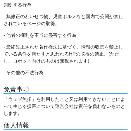
判断する行為
- 無修正のわいせつ物、児童ポルノなど国内で公開が禁止
されているページの取得。
- 他者の権利を不当に侵害する行為
- 最終改正された著作権法に基づく、情報の収集を禁止し
ている条件を満たすと思われるHPの取得の禁止。(ただ
し、ロボット向けのものは無視されます)
- その他の不法行為
免責事項
「ウェブ魚拓」を利用したこと又は利用できないことによ
って生じる損害について運営会社は責任を負わないものと
します。
個人情報