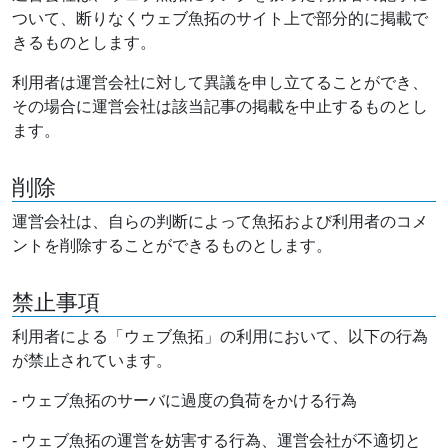
ついて、断りなくウェブ魚拓のサイト上で部分的に掲載で
きるものとします。
利用者は運営会社に対して異議を申し立てることができ、
その場合に運営会社は該当記事の掲載を中止するものとし
ます。
削除
運営会社は、自らの判断によって魚拓および利用者のコメ
ントを削除することができるものとします。
禁止事項
利用者による「ウェブ魚拓」の利用において、以下の行為
が禁止されています。
- ウェブ魚拓のサーバに過度の負荷をかける行為
- ウェブ魚拓の運営を妨害する行為、運営会社が不適切と