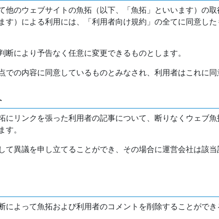
て他のウェブサイトの魚拓（以下、「魚拓」といいます）の取
ます）による利用には、「利用者向け規約」の全てに同意した
判断により予告なく任意に変更できるものとします。
点での内容に同意しているものとみなされ、利用者はこれに同
介
拓にリンクを張った利用者の記事について、断りなくウェブ魚
ます。
して異議を申し立てることができ、その場合に運営会社は該当
断によって魚拓および利用者のコメントを削除することができ