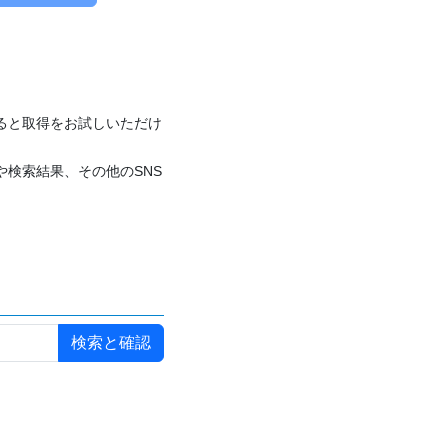
付けると取得をお試しいただけ
や検索結果、その他のSNS