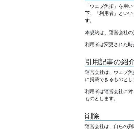
「ウェブ魚拓」を用い
下、「利用者」といい
す。
本規約は、運営会社の
利用者は変更された時
引用記事の紹
運営会社は、ウェブ魚
に掲載できるものとし
利用者は運営会社に対
ものとします。
削除
運営会社は、自らの判