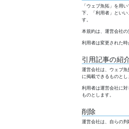
「ウェブ魚拓」を用い
下、「利用者」といい
す。
本規約は、運営会社の
利用者は変更された時
引用記事の紹
運営会社は、ウェブ魚
に掲載できるものとし
利用者は運営会社に対
ものとします。
削除
運営会社は、自らの判