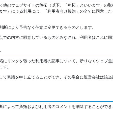
て他のウェブサイトの魚拓（以下、「魚拓」といいます）の取
ます）による利用には、「利用者向け規約」の全てに同意した
判断により予告なく任意に変更できるものとします。
点での内容に同意しているものとみなされ、利用者はこれに同
介
拓にリンクを張った利用者の記事について、断りなくウェブ魚
ます。
して異議を申し立てることができ、その場合に運営会社は該当
断によって魚拓および利用者のコメントを削除することができ