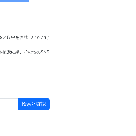
付けると取得をお試しいただけ
や検索結果、その他のSNS