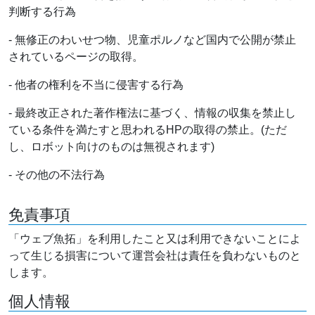
判断する行為
- 無修正のわいせつ物、児童ポルノなど国内で公開が禁止
されているページの取得。
- 他者の権利を不当に侵害する行為
- 最終改正された著作権法に基づく、情報の収集を禁止し
ている条件を満たすと思われるHPの取得の禁止。(ただ
し、ロボット向けのものは無視されます)
- その他の不法行為
免責事項
「ウェブ魚拓」を利用したこと又は利用できないことによ
って生じる損害について運営会社は責任を負わないものと
します。
個人情報