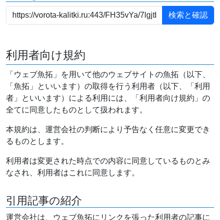
利用者向け規約
「ウェブ魚拓」を用いて他のウェブサイトの魚拓（以下、
「魚拓」といいます）の取得を行う利用者（以下、「利用
者」といいます）による利用には、「利用者向け規約」の
全てに同意したものとして扱われます。
本規約は、運営会社の判断により予告なく任意に変更でき
るものとします。
利用者は変更された時点での内容に同意しているものとみ
なされ、利用者はこれに同意します。
引用記事の紹介
運営会社は、ウェブ魚拓にリンクを張った利用者の記事に