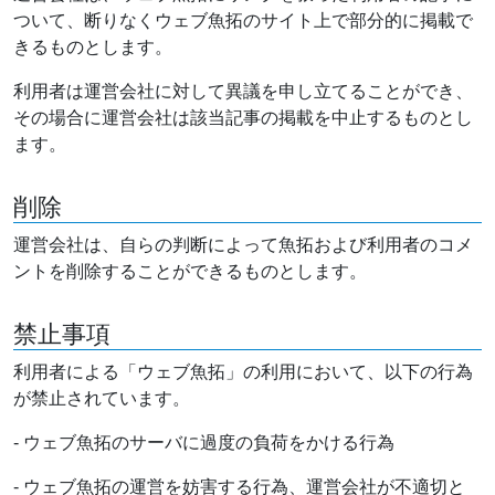
ついて、断りなくウェブ魚拓のサイト上で部分的に掲載で
きるものとします。
利用者は運営会社に対して異議を申し立てることができ、
その場合に運営会社は該当記事の掲載を中止するものとし
ます。
削除
運営会社は、自らの判断によって魚拓および利用者のコメ
ントを削除することができるものとします。
禁止事項
利用者による「ウェブ魚拓」の利用において、以下の行為
が禁止されています。
- ウェブ魚拓のサーバに過度の負荷をかける行為
- ウェブ魚拓の運営を妨害する行為、運営会社が不適切と