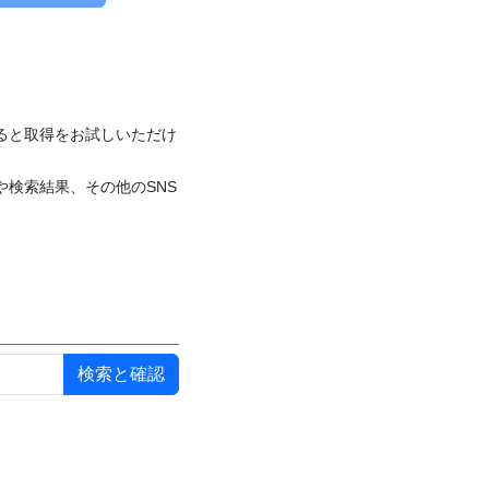
付けると取得をお試しいただけ
や検索結果、その他のSNS