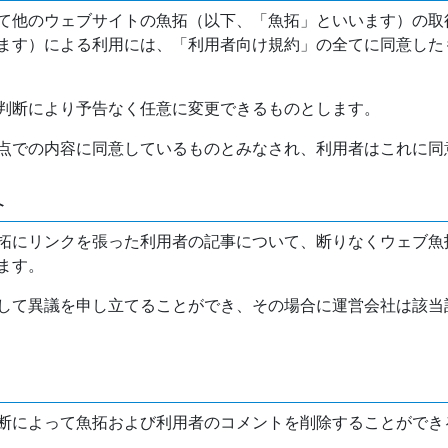
て他のウェブサイトの魚拓（以下、「魚拓」といいます）の取
ます）による利用には、「利用者向け規約」の全てに同意した
判断により予告なく任意に変更できるものとします。
点での内容に同意しているものとみなされ、利用者はこれに同
介
拓にリンクを張った利用者の記事について、断りなくウェブ魚
ます。
して異議を申し立てることができ、その場合に運営会社は該当
断によって魚拓および利用者のコメントを削除することができ