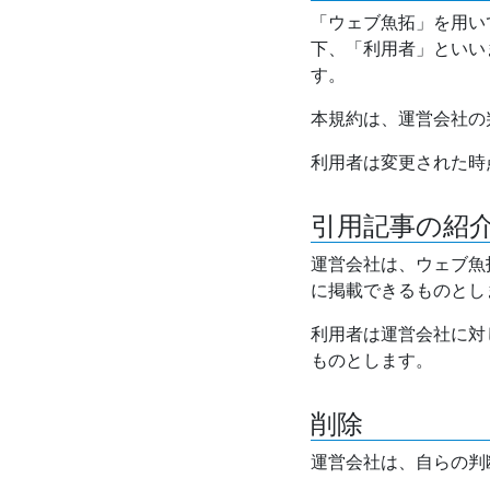
「ウェブ魚拓」を用い
下、「利用者」といい
す。
本規約は、運営会社の
利用者は変更された時
引用記事の紹
運営会社は、ウェブ魚
に掲載できるものとし
利用者は運営会社に対
ものとします。
削除
運営会社は、自らの判