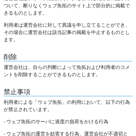
ついて、断りなくウェブ魚拓のサイト上で部分的に掲載で
きるものとします。
利用者は運営会社に対して異議を申し立てることができ、
その場合に運営会社は該当記事の掲載を中止するものとし
ます。
削除
運営会社は、自らの判断によって魚拓および利用者のコメ
ントを削除することができるものとします。
禁止事項
利用者による「ウェブ魚拓」の利用において、以下の行為
が禁止されています。
- ウェブ魚拓のサーバに過度の負荷をかける行為
- ウェブ魚拓の運営を妨害する行為、運営会社が不適切と