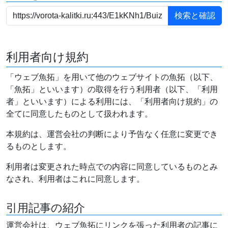
利用者向け規約
「ウェブ魚拓」を用いて他のウェブサイトの魚拓（以下、
「魚拓」といいます）の取得を行う利用者（以下、「利用
者」といいます）による利用には、「利用者向け規約」の
全てに同意したものとして扱われます。
本規約は、運営会社の判断により予告なく任意に変更でき
るものとします。
利用者は変更された時点での内容に同意しているものとみ
なされ、利用者はこれに同意します。
引用記事の紹介
運営会社は、ウェブ魚拓にリンクを張った利用者の記事に