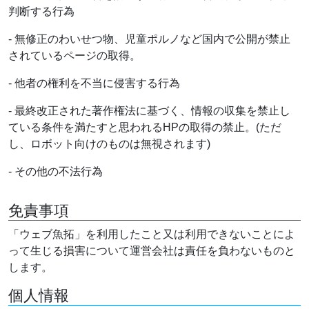
判断する行為
- 無修正のわいせつ物、児童ポルノなど国内で公開が禁止
されているページの取得。
- 他者の権利を不当に侵害する行為
- 最終改正された著作権法に基づく、情報の収集を禁止し
ている条件を満たすと思われるHPの取得の禁止。(ただ
し、ロボット向けのものは無視されます)
- その他の不法行為
免責事項
「ウェブ魚拓」を利用したこと又は利用できないことによ
って生じる損害について運営会社は責任を負わないものと
します。
個人情報