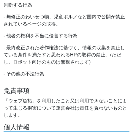
判断する行為
- 無修正のわいせつ物、児童ポルノなど国内で公開が禁止
されているページの取得。
- 他者の権利を不当に侵害する行為
- 最終改正された著作権法に基づく、情報の収集を禁止し
ている条件を満たすと思われるHPの取得の禁止。(ただ
し、ロボット向けのものは無視されます)
- その他の不法行為
免責事項
「ウェブ魚拓」を利用したこと又は利用できないことによ
って生じる損害について運営会社は責任を負わないものと
します。
個人情報