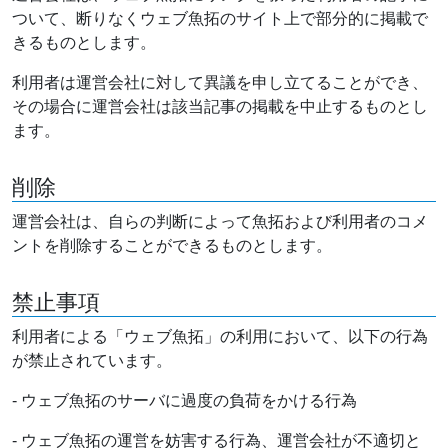
ついて、断りなくウェブ魚拓のサイト上で部分的に掲載で
きるものとします。
利用者は運営会社に対して異議を申し立てることができ、
その場合に運営会社は該当記事の掲載を中止するものとし
ます。
削除
運営会社は、自らの判断によって魚拓および利用者のコメ
ントを削除することができるものとします。
禁止事項
利用者による「ウェブ魚拓」の利用において、以下の行為
が禁止されています。
- ウェブ魚拓のサーバに過度の負荷をかける行為
- ウェブ魚拓の運営を妨害する行為、運営会社が不適切と