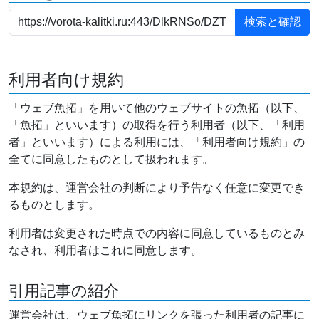
利用者向け規約
「ウェブ魚拓」を用いて他のウェブサイトの魚拓（以下、
「魚拓」といいます）の取得を行う利用者（以下、「利用
者」といいます）による利用には、「利用者向け規約」の
全てに同意したものとして扱われます。
本規約は、運営会社の判断により予告なく任意に変更でき
るものとします。
利用者は変更された時点での内容に同意しているものとみ
なされ、利用者はこれに同意します。
引用記事の紹介
運営会社は、ウェブ魚拓にリンクを張った利用者の記事に