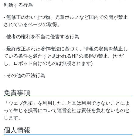
判断する行為
- 無修正のわいせつ物、児童ポルノなど国内で公開が禁止
されているページの取得。
- 他者の権利を不当に侵害する行為
- 最終改正された著作権法に基づく、情報の収集を禁止し
ている条件を満たすと思われるHPの取得の禁止。(ただ
し、ロボット向けのものは無視されます)
- その他の不法行為
免責事項
「ウェブ魚拓」を利用したこと又は利用できないことによ
って生じる損害について運営会社は責任を負わないものと
します。
個人情報