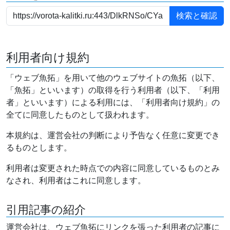
利用者向け規約
「ウェブ魚拓」を用いて他のウェブサイトの魚拓（以下、
「魚拓」といいます）の取得を行う利用者（以下、「利用
者」といいます）による利用には、「利用者向け規約」の
全てに同意したものとして扱われます。
本規約は、運営会社の判断により予告なく任意に変更でき
るものとします。
利用者は変更された時点での内容に同意しているものとみ
なされ、利用者はこれに同意します。
引用記事の紹介
運営会社は、ウェブ魚拓にリンクを張った利用者の記事に