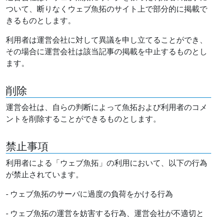
ついて、断りなくウェブ魚拓のサイト上で部分的に掲載で
きるものとします。
利用者は運営会社に対して異議を申し立てることができ、
その場合に運営会社は該当記事の掲載を中止するものとし
ます。
削除
運営会社は、自らの判断によって魚拓および利用者のコメ
ントを削除することができるものとします。
禁止事項
利用者による「ウェブ魚拓」の利用において、以下の行為
が禁止されています。
- ウェブ魚拓のサーバに過度の負荷をかける行為
- ウェブ魚拓の運営を妨害する行為、運営会社が不適切と