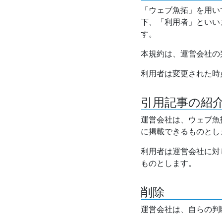
「ウェブ魚拓」を用い
下、「利用者」といい
す。
本規約は、運営会社の
利用者は変更された時
引用記事の紹
運営会社は、ウェブ魚
に掲載できるものとし
利用者は運営会社に対
ものとします。
削除
運営会社は、自らの判