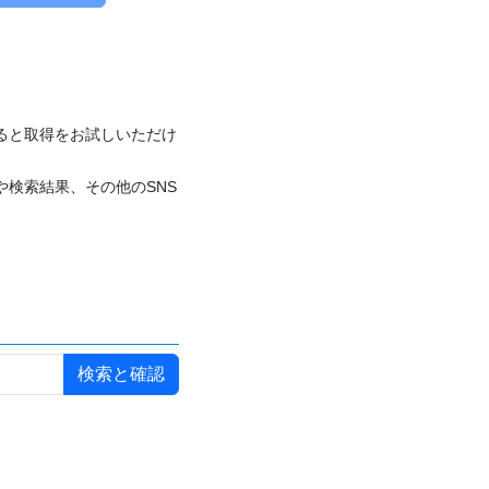
付けると取得をお試しいただけ
や検索結果、その他のSNS