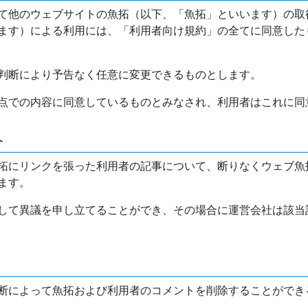
て他のウェブサイトの魚拓（以下、「魚拓」といいます）の取
ます）による利用には、「利用者向け規約」の全てに同意した
判断により予告なく任意に変更できるものとします。
点での内容に同意しているものとみなされ、利用者はこれに同
介
拓にリンクを張った利用者の記事について、断りなくウェブ魚
ます。
して異議を申し立てることができ、その場合に運営会社は該当
断によって魚拓および利用者のコメントを削除することができ