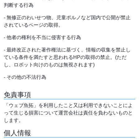
判断する行為
- 無修正のわいせつ物、児童ポルノなど国内で公開が禁止
されているページの取得。
- 他者の権利を不当に侵害する行為
- 最終改正された著作権法に基づく、情報の収集を禁止し
ている条件を満たすと思われるHPの取得の禁止。(ただ
し、ロボット向けのものは無視されます)
- その他の不法行為
免責事項
「ウェブ魚拓」を利用したこと又は利用できないことによ
って生じる損害について運営会社は責任を負わないものと
します。
個人情報