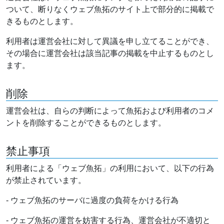
ついて、断りなくウェブ魚拓のサイト上で部分的に掲載で
きるものとします。
利用者は運営会社に対して異議を申し立てることができ、
その場合に運営会社は該当記事の掲載を中止するものとし
ます。
削除
運営会社は、自らの判断によって魚拓および利用者のコメ
ントを削除することができるものとします。
禁止事項
利用者による「ウェブ魚拓」の利用において、以下の行為
が禁止されています。
- ウェブ魚拓のサーバに過度の負荷をかける行為
- ウェブ魚拓の運営を妨害する行為、運営会社が不適切と