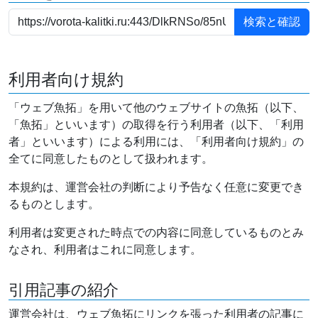
利用者向け規約
「ウェブ魚拓」を用いて他のウェブサイトの魚拓（以下、
「魚拓」といいます）の取得を行う利用者（以下、「利用
者」といいます）による利用には、「利用者向け規約」の
全てに同意したものとして扱われます。
本規約は、運営会社の判断により予告なく任意に変更でき
るものとします。
利用者は変更された時点での内容に同意しているものとみ
なされ、利用者はこれに同意します。
引用記事の紹介
運営会社は、ウェブ魚拓にリンクを張った利用者の記事に