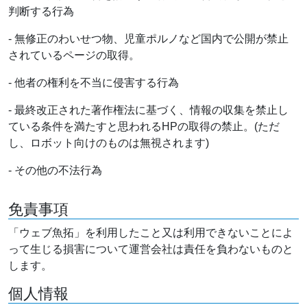
判断する行為
- 無修正のわいせつ物、児童ポルノなど国内で公開が禁止
されているページの取得。
- 他者の権利を不当に侵害する行為
- 最終改正された著作権法に基づく、情報の収集を禁止し
ている条件を満たすと思われるHPの取得の禁止。(ただ
し、ロボット向けのものは無視されます)
- その他の不法行為
免責事項
「ウェブ魚拓」を利用したこと又は利用できないことによ
って生じる損害について運営会社は責任を負わないものと
します。
個人情報