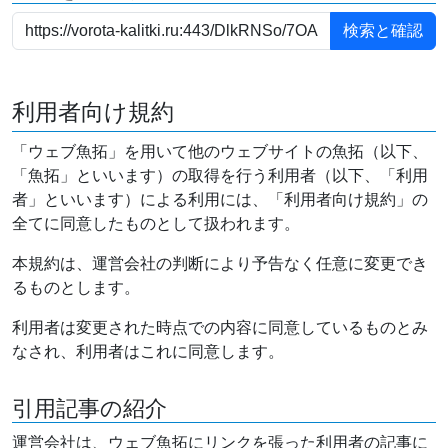
利用者向け規約
「ウェブ魚拓」を用いて他のウェブサイトの魚拓（以下、
「魚拓」といいます）の取得を行う利用者（以下、「利用
者」といいます）による利用には、「利用者向け規約」の
全てに同意したものとして扱われます。
本規約は、運営会社の判断により予告なく任意に変更でき
るものとします。
利用者は変更された時点での内容に同意しているものとみ
なされ、利用者はこれに同意します。
引用記事の紹介
運営会社は、ウェブ魚拓にリンクを張った利用者の記事に