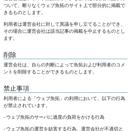
ついて、断りなくウェブ魚拓のサイト上で部分的に掲載で
きるものとします。
利用者は運営会社に対して異議を申し立てることができ、
その場合に運営会社は該当記事の掲載を中止するものとし
ます。
削除
運営会社は、自らの判断によって魚拓および利用者のコメ
ントを削除することができるものとします。
禁止事項
利用者による「ウェブ魚拓」の利用において、以下の行為
が禁止されています。
- ウェブ魚拓のサーバに過度の負荷をかける行為
- ウェブ魚拓の運営を妨害する行為、運営会社が不適切と