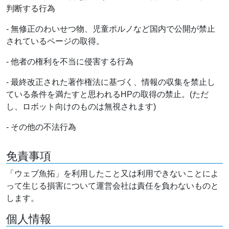
判断する行為
- 無修正のわいせつ物、児童ポルノなど国内で公開が禁止
されているページの取得。
- 他者の権利を不当に侵害する行為
- 最終改正された著作権法に基づく、情報の収集を禁止し
ている条件を満たすと思われるHPの取得の禁止。(ただ
し、ロボット向けのものは無視されます)
- その他の不法行為
免責事項
「ウェブ魚拓」を利用したこと又は利用できないことによ
って生じる損害について運営会社は責任を負わないものと
します。
個人情報