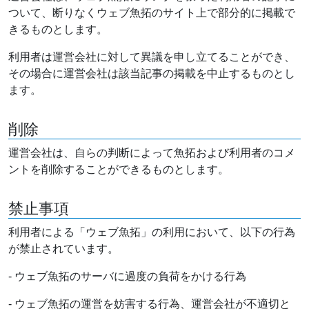
ついて、断りなくウェブ魚拓のサイト上で部分的に掲載で
きるものとします。
利用者は運営会社に対して異議を申し立てることができ、
その場合に運営会社は該当記事の掲載を中止するものとし
ます。
削除
運営会社は、自らの判断によって魚拓および利用者のコメ
ントを削除することができるものとします。
禁止事項
利用者による「ウェブ魚拓」の利用において、以下の行為
が禁止されています。
- ウェブ魚拓のサーバに過度の負荷をかける行為
- ウェブ魚拓の運営を妨害する行為、運営会社が不適切と