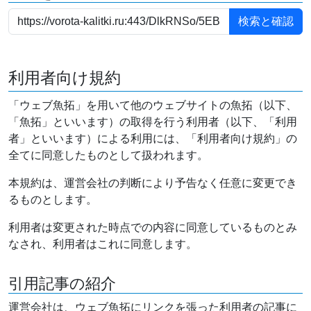
利用者向け規約
「ウェブ魚拓」を用いて他のウェブサイトの魚拓（以下、
「魚拓」といいます）の取得を行う利用者（以下、「利用
者」といいます）による利用には、「利用者向け規約」の
全てに同意したものとして扱われます。
本規約は、運営会社の判断により予告なく任意に変更でき
るものとします。
利用者は変更された時点での内容に同意しているものとみ
なされ、利用者はこれに同意します。
引用記事の紹介
運営会社は、ウェブ魚拓にリンクを張った利用者の記事に