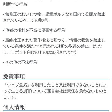
判断する行為
- 無修正のわいせつ物、児童ポルノなど国内で公開が禁止
されているページの取得。
- 他者の権利を不当に侵害する行為
- 最終改正された著作権法に基づく、情報の収集を禁止し
ている条件を満たすと思われるHPの取得の禁止。(ただ
し、ロボット向けのものは無視されます)
- その他の不法行為
免責事項
「ウェブ魚拓」を利用したこと又は利用できないことによ
って生じる損害について運営会社は責任を負わないものと
します。
個人情報