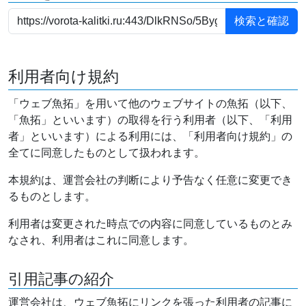
利用者向け規約
「ウェブ魚拓」を用いて他のウェブサイトの魚拓（以下、
「魚拓」といいます）の取得を行う利用者（以下、「利用
者」といいます）による利用には、「利用者向け規約」の
全てに同意したものとして扱われます。
本規約は、運営会社の判断により予告なく任意に変更でき
るものとします。
利用者は変更された時点での内容に同意しているものとみ
なされ、利用者はこれに同意します。
引用記事の紹介
運営会社は、ウェブ魚拓にリンクを張った利用者の記事に