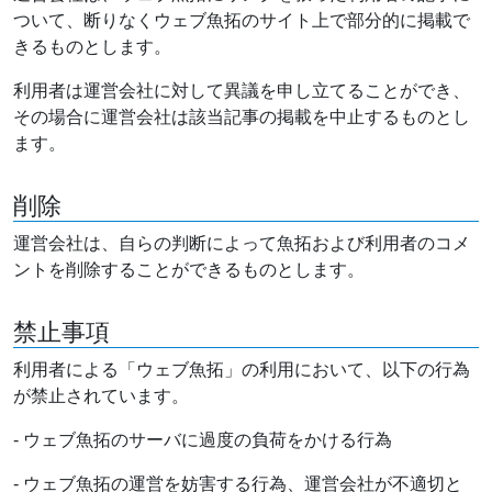
ついて、断りなくウェブ魚拓のサイト上で部分的に掲載で
きるものとします。
利用者は運営会社に対して異議を申し立てることができ、
その場合に運営会社は該当記事の掲載を中止するものとし
ます。
削除
運営会社は、自らの判断によって魚拓および利用者のコメ
ントを削除することができるものとします。
禁止事項
利用者による「ウェブ魚拓」の利用において、以下の行為
が禁止されています。
- ウェブ魚拓のサーバに過度の負荷をかける行為
- ウェブ魚拓の運営を妨害する行為、運営会社が不適切と