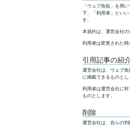
「ウェブ魚拓」を用い
下、「利用者」といい
す。
本規約は、運営会社の
利用者は変更された時
引用記事の紹
運営会社は、ウェブ魚
に掲載できるものとし
利用者は運営会社に対
ものとします。
削除
運営会社は、自らの判