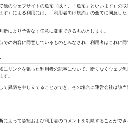
て他のウェブサイトの魚拓（以下、「魚拓」といいます）の取
ます）による利用には、「利用者向け規約」の全てに同意した
判断により予告なく任意に変更できるものとします。
点での内容に同意しているものとみなされ、利用者はこれに同
介
拓にリンクを張った利用者の記事について、断りなくウェブ魚
ます。
して異議を申し立てることができ、その場合に運営会社は該当
断によって魚拓および利用者のコメントを削除することができ