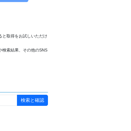
付けると取得をお試しいただけ
や検索結果、その他のSNS