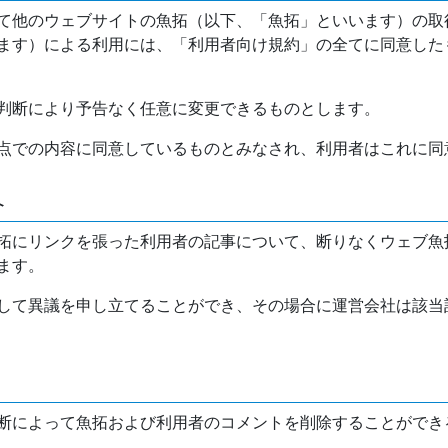
て他のウェブサイトの魚拓（以下、「魚拓」といいます）の取
ます）による利用には、「利用者向け規約」の全てに同意した
判断により予告なく任意に変更できるものとします。
点での内容に同意しているものとみなされ、利用者はこれに同
介
拓にリンクを張った利用者の記事について、断りなくウェブ魚
ます。
して異議を申し立てることができ、その場合に運営会社は該当
断によって魚拓および利用者のコメントを削除することができ