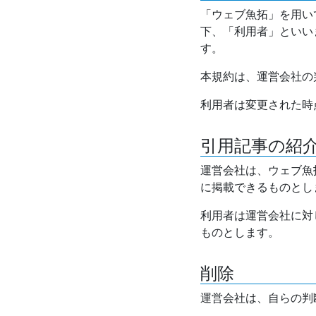
「ウェブ魚拓」を用い
下、「利用者」といい
す。
本規約は、運営会社の
利用者は変更された時
引用記事の紹
運営会社は、ウェブ魚
に掲載できるものとし
利用者は運営会社に対
ものとします。
削除
運営会社は、自らの判