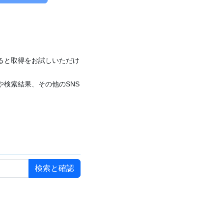
付けると取得をお試しいただけ
や検索結果、その他のSNS