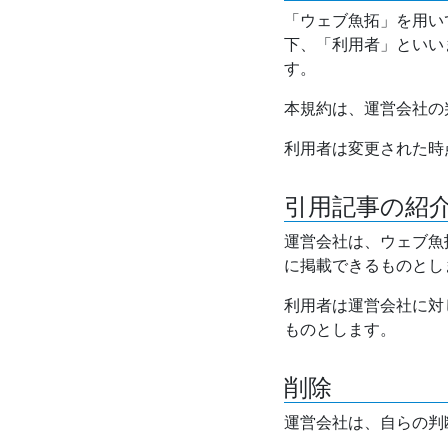
「ウェブ魚拓」を用い
下、「利用者」といい
す。
本規約は、運営会社の
利用者は変更された時
引用記事の紹
運営会社は、ウェブ魚
に掲載できるものとし
利用者は運営会社に対
ものとします。
削除
運営会社は、自らの判