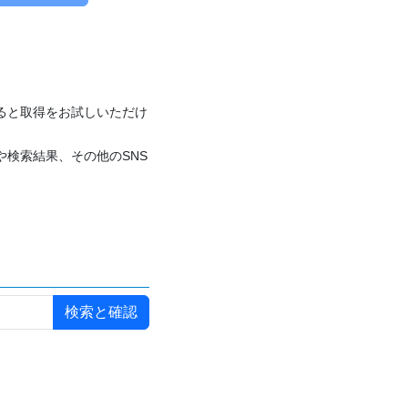
付けると取得をお試しいただけ
や検索結果、その他のSNS