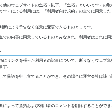
て他のウェブサイトの魚拓（以下、「魚拓」といいます）の取
ます）による利用には、「利用者向け規約」の全てに同意した
判断により予告なく任意に変更できるものとします。
点での内容に同意しているものとみなされ、利用者はこれに同
介
拓にリンクを張った利用者の記事について、断りなくウェブ魚
ます。
して異議を申し立てることができ、その場合に運営会社は該当
断によって魚拓および利用者のコメントを削除することができ