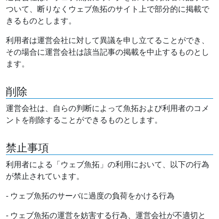
ついて、断りなくウェブ魚拓のサイト上で部分的に掲載で
きるものとします。
利用者は運営会社に対して異議を申し立てることができ、
その場合に運営会社は該当記事の掲載を中止するものとし
ます。
削除
運営会社は、自らの判断によって魚拓および利用者のコメ
ントを削除することができるものとします。
禁止事項
利用者による「ウェブ魚拓」の利用において、以下の行為
が禁止されています。
- ウェブ魚拓のサーバに過度の負荷をかける行為
- ウェブ魚拓の運営を妨害する行為、運営会社が不適切と