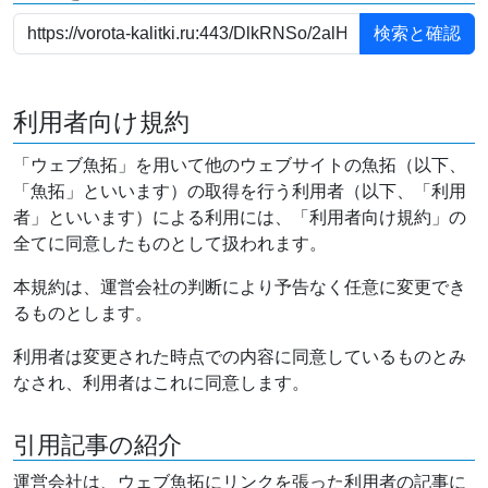
利用者向け規約
「ウェブ魚拓」を用いて他のウェブサイトの魚拓（以下、
「魚拓」といいます）の取得を行う利用者（以下、「利用
者」といいます）による利用には、「利用者向け規約」の
全てに同意したものとして扱われます。
本規約は、運営会社の判断により予告なく任意に変更でき
るものとします。
利用者は変更された時点での内容に同意しているものとみ
なされ、利用者はこれに同意します。
引用記事の紹介
運営会社は、ウェブ魚拓にリンクを張った利用者の記事に