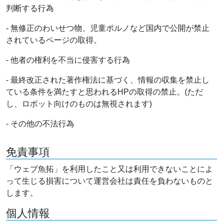
判断する行為
- 無修正のわいせつ物、児童ポルノなど国内で公開が禁止
されているページの取得。
- 他者の権利を不当に侵害する行為
- 最終改正された著作権法に基づく、情報の収集を禁止し
ている条件を満たすと思われるHPの取得の禁止。(ただ
し、ロボット向けのものは無視されます)
- その他の不法行為
免責事項
「ウェブ魚拓」を利用したこと又は利用できないことによ
って生じる損害について運営会社は責任を負わないものと
します。
個人情報