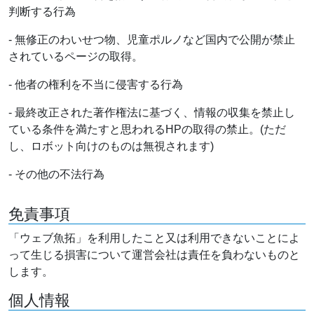
判断する行為
- 無修正のわいせつ物、児童ポルノなど国内で公開が禁止
されているページの取得。
- 他者の権利を不当に侵害する行為
- 最終改正された著作権法に基づく、情報の収集を禁止し
ている条件を満たすと思われるHPの取得の禁止。(ただ
し、ロボット向けのものは無視されます)
- その他の不法行為
免責事項
「ウェブ魚拓」を利用したこと又は利用できないことによ
って生じる損害について運営会社は責任を負わないものと
します。
個人情報