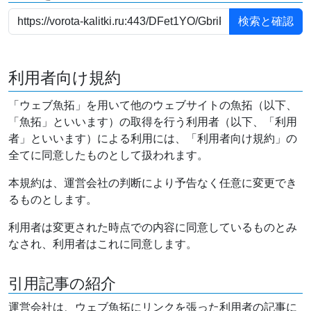
利用者向け規約
「ウェブ魚拓」を用いて他のウェブサイトの魚拓（以下、
「魚拓」といいます）の取得を行う利用者（以下、「利用
者」といいます）による利用には、「利用者向け規約」の
全てに同意したものとして扱われます。
本規約は、運営会社の判断により予告なく任意に変更でき
るものとします。
利用者は変更された時点での内容に同意しているものとみ
なされ、利用者はこれに同意します。
引用記事の紹介
運営会社は、ウェブ魚拓にリンクを張った利用者の記事に