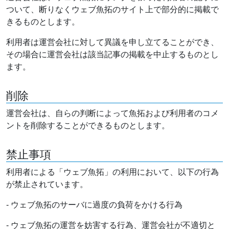
ついて、断りなくウェブ魚拓のサイト上で部分的に掲載で
きるものとします。
利用者は運営会社に対して異議を申し立てることができ、
その場合に運営会社は該当記事の掲載を中止するものとし
ます。
削除
運営会社は、自らの判断によって魚拓および利用者のコメ
ントを削除することができるものとします。
禁止事項
利用者による「ウェブ魚拓」の利用において、以下の行為
が禁止されています。
- ウェブ魚拓のサーバに過度の負荷をかける行為
- ウェブ魚拓の運営を妨害する行為、運営会社が不適切と