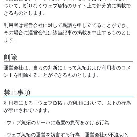
ついて、断りなくウェブ魚拓のサイト上で部分的に掲載で
きるものとします。
利用者は運営会社に対して異議を申し立てることができ、
その場合に運営会社は該当記事の掲載を中止するものとし
ます。
削除
運営会社は、自らの判断によって魚拓および利用者のコメ
ントを削除することができるものとします。
禁止事項
利用者による「ウェブ魚拓」の利用において、以下の行為
が禁止されています。
- ウェブ魚拓のサーバに過度の負荷をかける行為
- ウェブ魚拓の運営を妨害する行為、運営会社が不適切と