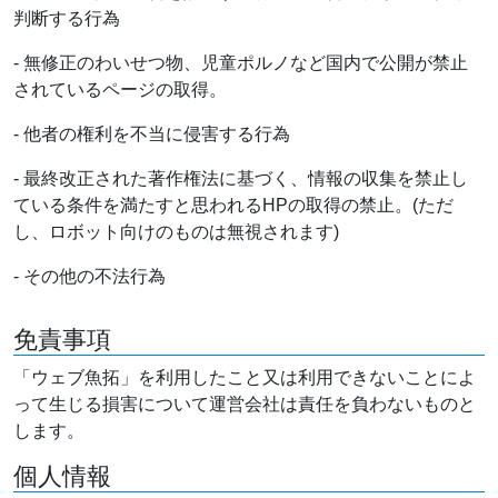
判断する行為
- 無修正のわいせつ物、児童ポルノなど国内で公開が禁止
されているページの取得。
- 他者の権利を不当に侵害する行為
- 最終改正された著作権法に基づく、情報の収集を禁止し
ている条件を満たすと思われるHPの取得の禁止。(ただ
し、ロボット向けのものは無視されます)
- その他の不法行為
免責事項
「ウェブ魚拓」を利用したこと又は利用できないことによ
って生じる損害について運営会社は責任を負わないものと
します。
個人情報