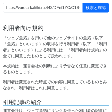
利用者向け規約
「ウェブ魚拓」を用いて他のウェブサイトの魚拓（以下、
「魚拓」といいます）の取得を行う利用者（以下、「利用
者」といいます）による利用には、「利用者向け規約」の
全てに同意したものとして扱われます。
本規約は、運営会社の判断により予告なく任意に変更でき
るものとします。
利用者は変更された時点での内容に同意しているものとみ
なされ、利用者はこれに同意します。
引用記事の紹介
運営会社は、ウェブ魚拓にリンクを張った利用者の記事に