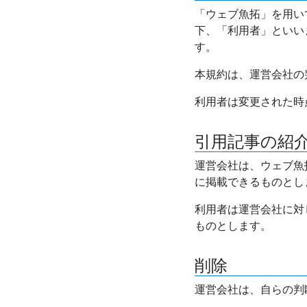
「ウェブ魚拓」を用い
下、「利用者」といい
す。
本規約は、運営会社の
利用者は変更された時
引用記事の紹
運営会社は、ウェブ魚
に掲載できるものとし
利用者は運営会社に対
ものとします。
削除
運営会社は、自らの判