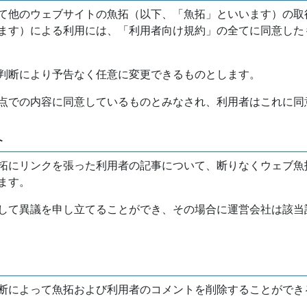
て他のウェブサイトの魚拓（以下、「魚拓」といいます）の取
ます）による利用には、「利用者向け規約」の全てに同意した
判断により予告なく任意に変更できるものとします。
点での内容に同意しているものとみなされ、利用者はこれに同
介
拓にリンクを張った利用者の記事について、断りなくウェブ魚
ます。
して異議を申し立てることができ、その場合に運営会社は該当
断によって魚拓および利用者のコメントを削除することができ