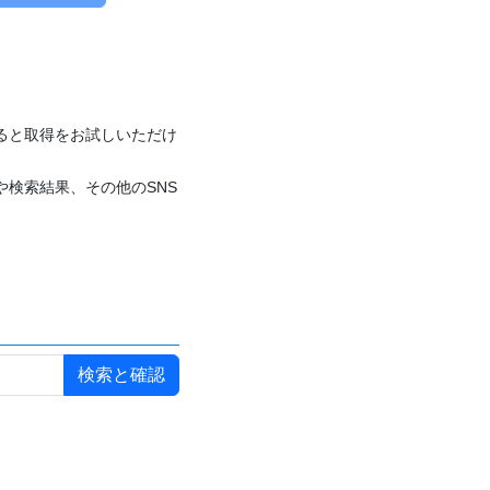
付けると取得をお試しいただけ
や検索結果、その他のSNS