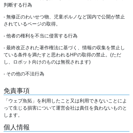
判断する行為
- 無修正のわいせつ物、児童ポルノなど国内で公開が禁止
されているページの取得。
- 他者の権利を不当に侵害する行為
- 最終改正された著作権法に基づく、情報の収集を禁止し
ている条件を満たすと思われるHPの取得の禁止。(ただ
し、ロボット向けのものは無視されます)
- その他の不法行為
免責事項
「ウェブ魚拓」を利用したこと又は利用できないことによ
って生じる損害について運営会社は責任を負わないものと
します。
個人情報