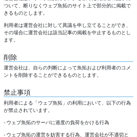
ついて、断りなくウェブ魚拓のサイト上で部分的に掲載で
きるものとします。
利用者は運営会社に対して異議を申し立てることができ、
その場合に運営会社は該当記事の掲載を中止するものとし
ます。
削除
運営会社は、自らの判断によって魚拓および利用者のコメ
ントを削除することができるものとします。
禁止事項
利用者による「ウェブ魚拓」の利用において、以下の行為
が禁止されています。
- ウェブ魚拓のサーバに過度の負荷をかける行為
- ウェブ魚拓の運営を妨害する行為、運営会社が不適切と