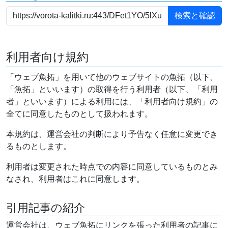
利用者向け規約
「ウェブ魚拓」を用いて他のウェブサイトの魚拓（以下、
「魚拓」といいます）の取得を行う利用者（以下、「利用
者」といいます）による利用には、「利用者向け規約」の
全てに同意したものとして扱われます。
本規約は、運営会社の判断により予告なく任意に変更でき
るものとします。
利用者は変更された時点での内容に同意しているものとみ
なされ、利用者はこれに同意します。
引用記事の紹介
運営会社は、ウェブ魚拓にリンクを張った利用者の記事に