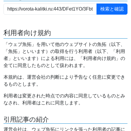
利用者向け規約
「ウェブ魚拓」を用いて他のウェブサイトの魚拓（以下、
「魚拓」といいます）の取得を行う利用者（以下、「利用
者」といいます）による利用には、「利用者向け規約」の
全てに同意したものとして扱われます。
本規約は、運営会社の判断により予告なく任意に変更でき
るものとします。
利用者は変更された時点での内容に同意しているものとみ
なされ、利用者はこれに同意します。
引用記事の紹介
運営会社は、ウェブ魚拓にリンクを張った利用者の記事に