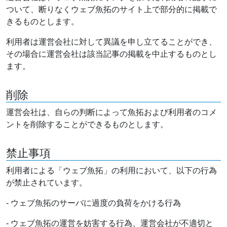
ついて、断りなくウェブ魚拓のサイト上で部分的に掲載で
きるものとします。
利用者は運営会社に対して異議を申し立てることができ、
その場合に運営会社は該当記事の掲載を中止するものとし
ます。
削除
運営会社は、自らの判断によって魚拓および利用者のコメ
ントを削除することができるものとします。
禁止事項
利用者による「ウェブ魚拓」の利用において、以下の行為
が禁止されています。
- ウェブ魚拓のサーバに過度の負荷をかける行為
- ウェブ魚拓の運営を妨害する行為、運営会社が不適切と