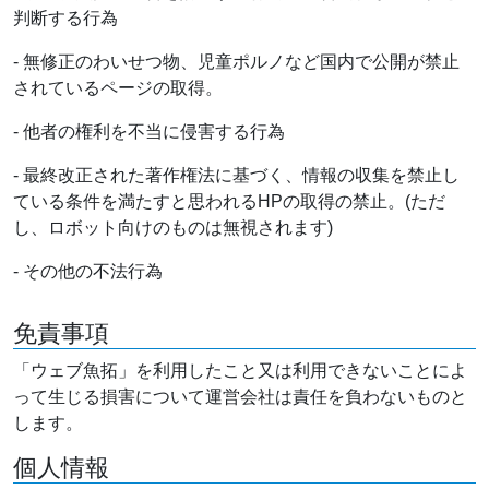
判断する行為
- 無修正のわいせつ物、児童ポルノなど国内で公開が禁止
されているページの取得。
- 他者の権利を不当に侵害する行為
- 最終改正された著作権法に基づく、情報の収集を禁止し
ている条件を満たすと思われるHPの取得の禁止。(ただ
し、ロボット向けのものは無視されます)
- その他の不法行為
免責事項
「ウェブ魚拓」を利用したこと又は利用できないことによ
って生じる損害について運営会社は責任を負わないものと
します。
個人情報