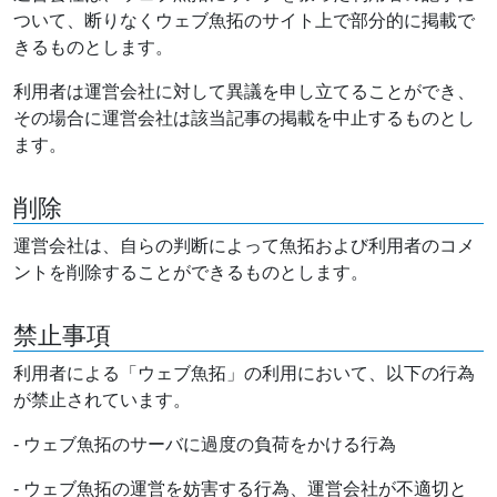
ついて、断りなくウェブ魚拓のサイト上で部分的に掲載で
きるものとします。
利用者は運営会社に対して異議を申し立てることができ、
その場合に運営会社は該当記事の掲載を中止するものとし
ます。
削除
運営会社は、自らの判断によって魚拓および利用者のコメ
ントを削除することができるものとします。
禁止事項
利用者による「ウェブ魚拓」の利用において、以下の行為
が禁止されています。
- ウェブ魚拓のサーバに過度の負荷をかける行為
- ウェブ魚拓の運営を妨害する行為、運営会社が不適切と