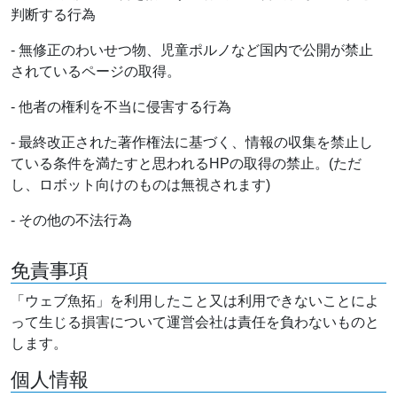
判断する行為
- 無修正のわいせつ物、児童ポルノなど国内で公開が禁止
されているページの取得。
- 他者の権利を不当に侵害する行為
- 最終改正された著作権法に基づく、情報の収集を禁止し
ている条件を満たすと思われるHPの取得の禁止。(ただ
し、ロボット向けのものは無視されます)
- その他の不法行為
免責事項
「ウェブ魚拓」を利用したこと又は利用できないことによ
って生じる損害について運営会社は責任を負わないものと
します。
個人情報