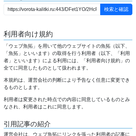
利用者向け規約
「ウェブ魚拓」を用いて他のウェブサイトの魚拓（以下、
「魚拓」といいます）の取得を行う利用者（以下、「利用
者」といいます）による利用には、「利用者向け規約」の
全てに同意したものとして扱われます。
本規約は、運営会社の判断により予告なく任意に変更でき
るものとします。
利用者は変更された時点での内容に同意しているものとみ
なされ、利用者はこれに同意します。
引用記事の紹介
運営会社は、ウェブ魚拓にリンクを張った利用者の記事に