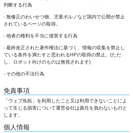
判断する行為
- 無修正のわいせつ物、児童ポルノなど国内で公開が禁止
されているページの取得。
- 他者の権利を不当に侵害する行為
- 最終改正された著作権法に基づく、情報の収集を禁止し
ている条件を満たすと思われるHPの取得の禁止。(ただ
し、ロボット向けのものは無視されます)
- その他の不法行為
免責事項
「ウェブ魚拓」を利用したこと又は利用できないことによ
って生じる損害について運営会社は責任を負わないものと
します。
個人情報