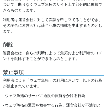
ついて、断りなくウェブ魚拓のサイト上で部分的に掲載で
きるものとします。
利用者は運営会社に対して異議を申し立てることができ、
その場合に運営会社は該当記事の掲載を中止するものとし
ます。
削除
運営会社は、自らの判断によって魚拓および利用者のコメ
ントを削除することができるものとします。
禁止事項
利用者による「ウェブ魚拓」の利用において、以下の行為
が禁止されています。
- ウェブ魚拓のサーバに過度の負荷をかける行為
- ウェブ魚拓の運営を妨害する行為、運営会社が不適切と