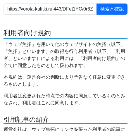
利用者向け規約
「ウェブ魚拓」を用いて他のウェブサイトの魚拓（以下、
「魚拓」といいます）の取得を行う利用者（以下、「利用
者」といいます）による利用には、「利用者向け規約」の
全てに同意したものとして扱われます。
本規約は、運営会社の判断により予告なく任意に変更でき
るものとします。
利用者は変更された時点での内容に同意しているものとみ
なされ、利用者はこれに同意します。
引用記事の紹介
運営会社は、ウェブ魚拓にリンクを張った利用者の記事に