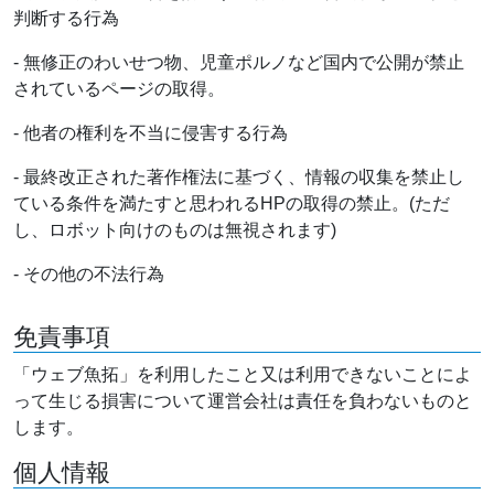
判断する行為
- 無修正のわいせつ物、児童ポルノなど国内で公開が禁止
されているページの取得。
- 他者の権利を不当に侵害する行為
- 最終改正された著作権法に基づく、情報の収集を禁止し
ている条件を満たすと思われるHPの取得の禁止。(ただ
し、ロボット向けのものは無視されます)
- その他の不法行為
免責事項
「ウェブ魚拓」を利用したこと又は利用できないことによ
って生じる損害について運営会社は責任を負わないものと
します。
個人情報