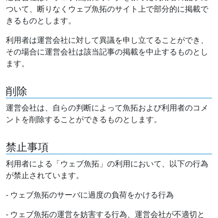
ついて、断りなくウェブ魚拓のサイト上で部分的に掲載で
きるものとします。
利用者は運営会社に対して異議を申し立てることができ、
その場合に運営会社は該当記事の掲載を中止するものとし
ます。
削除
運営会社は、自らの判断によって魚拓および利用者のコメ
ントを削除することができるものとします。
禁止事項
利用者による「ウェブ魚拓」の利用において、以下の行為
が禁止されています。
- ウェブ魚拓のサーバに過度の負荷をかける行為
- ウェブ魚拓の運営を妨害する行為、運営会社が不適切と