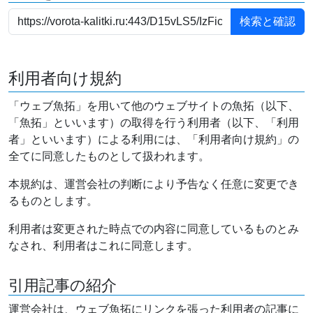
利用者向け規約
「ウェブ魚拓」を用いて他のウェブサイトの魚拓（以下、
「魚拓」といいます）の取得を行う利用者（以下、「利用
者」といいます）による利用には、「利用者向け規約」の
全てに同意したものとして扱われます。
本規約は、運営会社の判断により予告なく任意に変更でき
るものとします。
利用者は変更された時点での内容に同意しているものとみ
なされ、利用者はこれに同意します。
引用記事の紹介
運営会社は、ウェブ魚拓にリンクを張った利用者の記事に