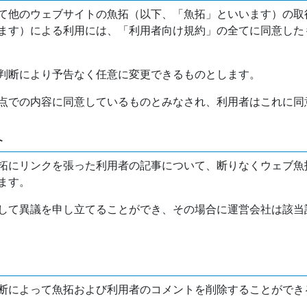
て他のウェブサイトの魚拓（以下、「魚拓」といいます）の取
ます）による利用には、「利用者向け規約」の全てに同意した
判断により予告なく任意に変更できるものとします。
点での内容に同意しているものとみなされ、利用者はこれに同
介
拓にリンクを張った利用者の記事について、断りなくウェブ魚
ます。
して異議を申し立てることができ、その場合に運営会社は該当
断によって魚拓および利用者のコメントを削除することができ