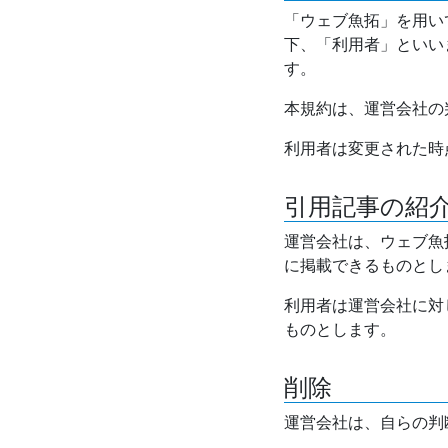
「ウェブ魚拓」を用い
下、「利用者」といい
す。
本規約は、運営会社の
利用者は変更された時
引用記事の紹
運営会社は、ウェブ魚
に掲載できるものとし
利用者は運営会社に対
ものとします。
削除
運営会社は、自らの判