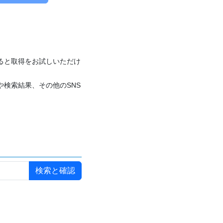
付けると取得をお試しいただけ
や検索結果、その他のSNS