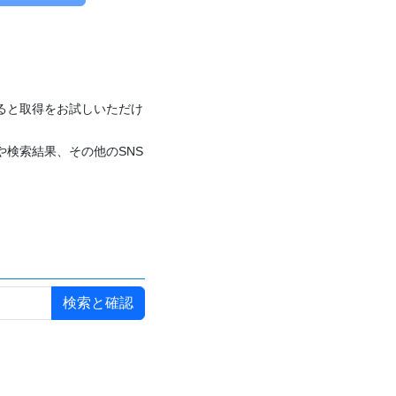
付けると取得をお試しいただけ
や検索結果、その他のSNS