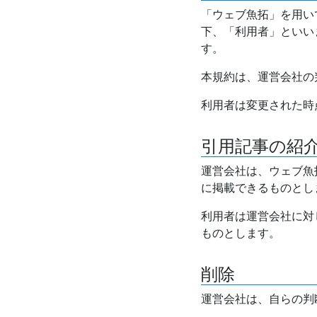
「ウェブ魚拓」を用い
下、「利用者」といい
す。
本規約は、運営会社の
利用者は変更された時
引用記事の紹
運営会社は、ウェブ魚
に掲載できるものとし
利用者は運営会社に対
ものとします。
削除
運営会社は、自らの判