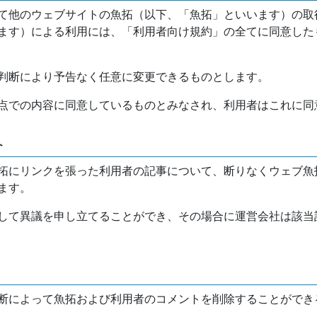
て他のウェブサイトの魚拓（以下、「魚拓」といいます）の取
ます）による利用には、「利用者向け規約」の全てに同意した
判断により予告なく任意に変更できるものとします。
点での内容に同意しているものとみなされ、利用者はこれに同
介
拓にリンクを張った利用者の記事について、断りなくウェブ魚
ます。
して異議を申し立てることができ、その場合に運営会社は該当
断によって魚拓および利用者のコメントを削除することができ