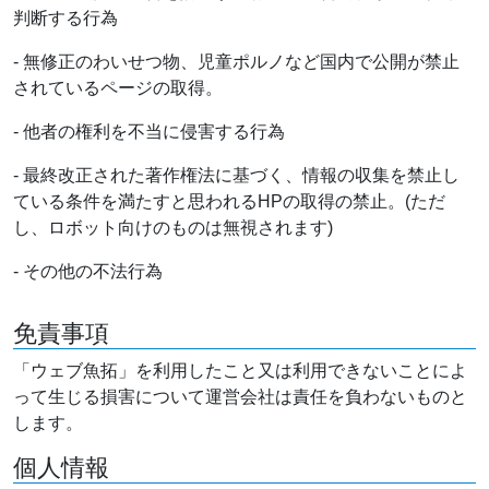
判断する行為
- 無修正のわいせつ物、児童ポルノなど国内で公開が禁止
されているページの取得。
- 他者の権利を不当に侵害する行為
- 最終改正された著作権法に基づく、情報の収集を禁止し
ている条件を満たすと思われるHPの取得の禁止。(ただ
し、ロボット向けのものは無視されます)
- その他の不法行為
免責事項
「ウェブ魚拓」を利用したこと又は利用できないことによ
って生じる損害について運営会社は責任を負わないものと
します。
個人情報