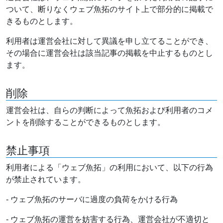
ついて、断りなくウェブ魚拓のサイト上で部分的に掲載で
きるものとします。
利用者は運営会社に対して異議を申し立てることができ、
その場合に運営会社は該当記事の掲載を中止するものとし
ます。
削除
運営会社は、自らの判断によって魚拓および利用者のコメ
ントを削除することができるものとします。
禁止事項
利用者による「ウェブ魚拓」の利用において、以下の行為
が禁止されています。
- ウェブ魚拓のサーバに過度の負荷をかける行為
- ウェブ魚拓の運営を妨害する行為、運営会社が不適切と