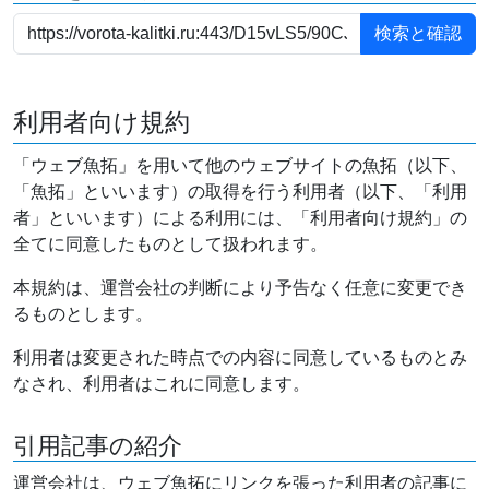
利用者向け規約
「ウェブ魚拓」を用いて他のウェブサイトの魚拓（以下、
「魚拓」といいます）の取得を行う利用者（以下、「利用
者」といいます）による利用には、「利用者向け規約」の
全てに同意したものとして扱われます。
本規約は、運営会社の判断により予告なく任意に変更でき
るものとします。
利用者は変更された時点での内容に同意しているものとみ
なされ、利用者はこれに同意します。
引用記事の紹介
運営会社は、ウェブ魚拓にリンクを張った利用者の記事に