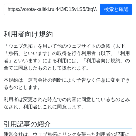
利用者向け規約
「ウェブ魚拓」を用いて他のウェブサイトの魚拓（以下、
「魚拓」といいます）の取得を行う利用者（以下、「利用
者」といいます）による利用には、「利用者向け規約」の
全てに同意したものとして扱われます。
本規約は、運営会社の判断により予告なく任意に変更でき
るものとします。
利用者は変更された時点での内容に同意しているものとみ
なされ、利用者はこれに同意します。
引用記事の紹介
運営会社は、ウェブ魚拓にリンクを張った利用者の記事に