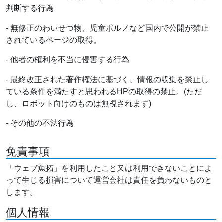
判断する行為
- 無修正のわいせつ物、児童ポルノなど国内で公開が禁止
されているページの取得。
- 他者の権利を不当に侵害する行為
- 最終改正された著作権法に基づく、情報の収集を禁止し
ている条件を満たすと思われるHPの取得の禁止。(ただ
し、ロボット向けのものは無視されます)
- その他の不法行為
免責事項
「ウェブ魚拓」を利用したこと又は利用できないことによ
って生じる損害について運営会社は責任を負わないものと
します。
個人情報