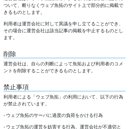
ついて、断りなくウェブ魚拓のサイト上で部分的に掲載で
きるものとします。
利用者は運営会社に対して異議を申し立てることができ、
その場合に運営会社は該当記事の掲載を中止するものとし
ます。
削除
運営会社は、自らの判断によって魚拓および利用者のコメ
ントを削除することができるものとします。
禁止事項
利用者による「ウェブ魚拓」の利用において、以下の行為
が禁止されています。
- ウェブ魚拓のサーバに過度の負荷をかける行為
- ウェブ魚拓の運営を妨害する行為、運営会社が不適切と