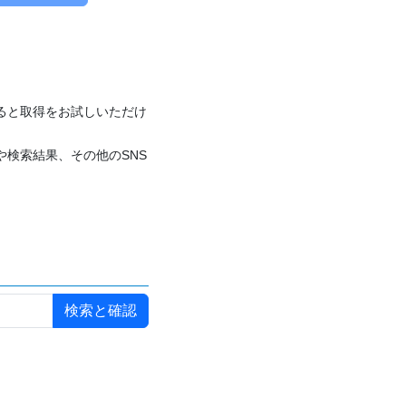
付けると取得をお試しいただけ
や検索結果、その他のSNS