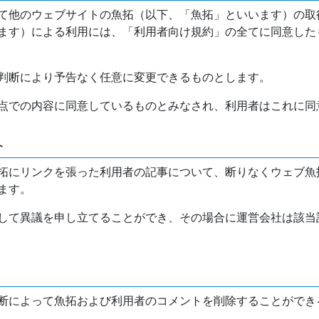
て他のウェブサイトの魚拓（以下、「魚拓」といいます）の取
ます）による利用には、「利用者向け規約」の全てに同意した
判断により予告なく任意に変更できるものとします。
点での内容に同意しているものとみなされ、利用者はこれに同
介
拓にリンクを張った利用者の記事について、断りなくウェブ魚
ます。
して異議を申し立てることができ、その場合に運営会社は該当
断によって魚拓および利用者のコメントを削除することができ