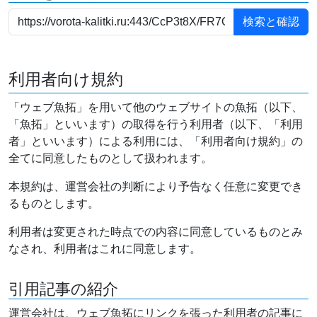
利用者向け規約
「ウェブ魚拓」を用いて他のウェブサイトの魚拓（以下、
「魚拓」といいます）の取得を行う利用者（以下、「利用
者」といいます）による利用には、「利用者向け規約」の
全てに同意したものとして扱われます。
本規約は、運営会社の判断により予告なく任意に変更でき
るものとします。
利用者は変更された時点での内容に同意しているものとみ
なされ、利用者はこれに同意します。
引用記事の紹介
運営会社は、ウェブ魚拓にリンクを張った利用者の記事に