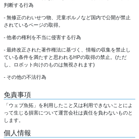
判断する行為
- 無修正のわいせつ物、児童ポルノなど国内で公開が禁止
されているページの取得。
- 他者の権利を不当に侵害する行為
- 最終改正された著作権法に基づく、情報の収集を禁止し
ている条件を満たすと思われるHPの取得の禁止。(ただ
し、ロボット向けのものは無視されます)
- その他の不法行為
免責事項
「ウェブ魚拓」を利用したこと又は利用できないことによ
って生じる損害について運営会社は責任を負わないものと
します。
個人情報