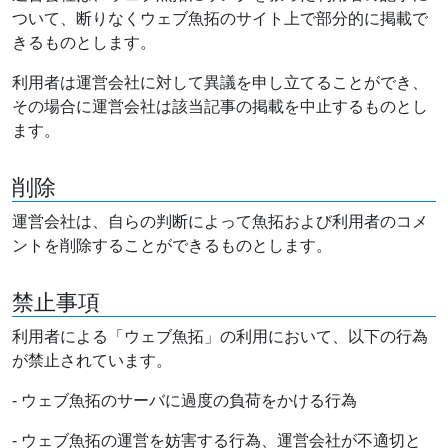
ついて、断りなくウェブ魚拓のサイト上で部分的に掲載で
きるものとします。
利用者は運営会社に対して異議を申し立てることができ、
その場合に運営会社は該当記事の掲載を中止するものとし
ます。
削除
運営会社は、自らの判断によって魚拓および利用者のコメ
ントを削除することができるものとします。
禁止事項
利用者による「ウェブ魚拓」の利用において、以下の行為
が禁止されています。
- ウェブ魚拓のサーバに過度の負荷をかける行為
- ウェブ魚拓の運営を妨害する行為、運営会社が不適切と