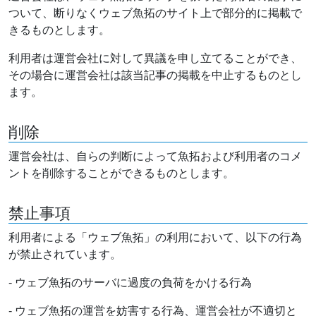
ついて、断りなくウェブ魚拓のサイト上で部分的に掲載で
きるものとします。
利用者は運営会社に対して異議を申し立てることができ、
その場合に運営会社は該当記事の掲載を中止するものとし
ます。
削除
運営会社は、自らの判断によって魚拓および利用者のコメ
ントを削除することができるものとします。
禁止事項
利用者による「ウェブ魚拓」の利用において、以下の行為
が禁止されています。
- ウェブ魚拓のサーバに過度の負荷をかける行為
- ウェブ魚拓の運営を妨害する行為、運営会社が不適切と