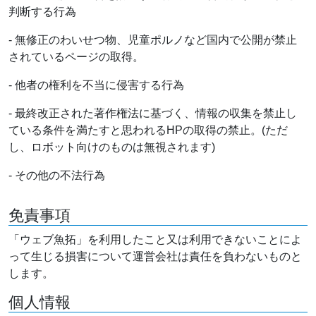
判断する行為
- 無修正のわいせつ物、児童ポルノなど国内で公開が禁止
されているページの取得。
- 他者の権利を不当に侵害する行為
- 最終改正された著作権法に基づく、情報の収集を禁止し
ている条件を満たすと思われるHPの取得の禁止。(ただ
し、ロボット向けのものは無視されます)
- その他の不法行為
免責事項
「ウェブ魚拓」を利用したこと又は利用できないことによ
って生じる損害について運営会社は責任を負わないものと
します。
個人情報