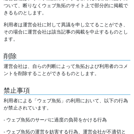
ついて、断りなくウェブ魚拓のサイト上で部分的に掲載で
きるものとします。
利用者は運営会社に対して異議を申し立てることができ、
その場合に運営会社は該当記事の掲載を中止するものとし
ます。
削除
運営会社は、自らの判断によって魚拓および利用者のコメ
ントを削除することができるものとします。
禁止事項
利用者による「ウェブ魚拓」の利用において、以下の行為
が禁止されています。
- ウェブ魚拓のサーバに過度の負荷をかける行為
- ウェブ魚拓の運営を妨害する行為、運営会社が不適切と