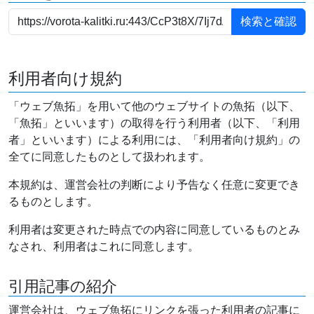
利用者向け規約
「ウェブ魚拓」を用いて他のウェブサイトの魚拓（以下、
「魚拓」といいます）の取得を行う利用者（以下、「利用
者」といいます）による利用には、「利用者向け規約」の
全てに同意したものとして扱われます。
本規約は、運営会社の判断により予告なく任意に変更でき
るものとします。
利用者は変更された時点での内容に同意しているものとみ
なされ、利用者はこれに同意します。
引用記事の紹介
運営会社は、ウェブ魚拓にリンクを張った利用者の記事に