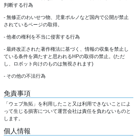
判断する行為
- 無修正のわいせつ物、児童ポルノなど国内で公開が禁止
されているページの取得。
- 他者の権利を不当に侵害する行為
- 最終改正された著作権法に基づく、情報の収集を禁止し
ている条件を満たすと思われるHPの取得の禁止。(ただ
し、ロボット向けのものは無視されます)
- その他の不法行為
免責事項
「ウェブ魚拓」を利用したこと又は利用できないことによ
って生じる損害について運営会社は責任を負わないものと
します。
個人情報