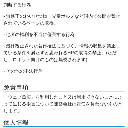
判断する行為
- 無修正のわいせつ物、児童ポルノなど国内で公開が禁止
されているページの取得。
- 他者の権利を不当に侵害する行為
- 最終改正された著作権法に基づく、情報の収集を禁止し
ている条件を満たすと思われるHPの取得の禁止。(ただ
し、ロボット向けのものは無視されます)
- その他の不法行為
免責事項
「ウェブ魚拓」を利用したこと又は利用できないことによ
って生じる損害について運営会社は責任を負わないものと
します。
個人情報