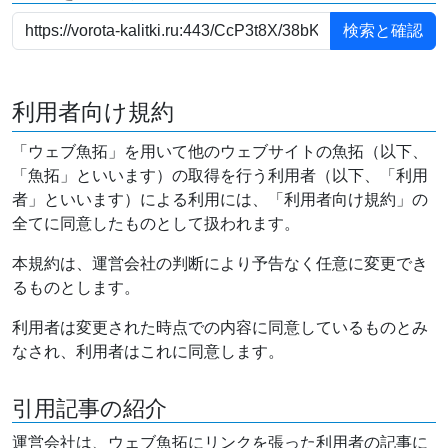
利用者向け規約
「ウェブ魚拓」を用いて他のウェブサイトの魚拓（以下、
「魚拓」といいます）の取得を行う利用者（以下、「利用
者」といいます）による利用には、「利用者向け規約」の
全てに同意したものとして扱われます。
本規約は、運営会社の判断により予告なく任意に変更でき
るものとします。
利用者は変更された時点での内容に同意しているものとみ
なされ、利用者はこれに同意します。
引用記事の紹介
運営会社は、ウェブ魚拓にリンクを張った利用者の記事に