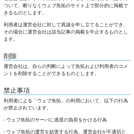
ついて、断りなくウェブ魚拓のサイト上で部分的に掲載で
きるものとします。
利用者は運営会社に対して異議を申し立てることができ、
その場合に運営会社は該当記事の掲載を中止するものとし
ます。
削除
運営会社は、自らの判断によって魚拓および利用者のコメ
ントを削除することができるものとします。
禁止事項
利用者による「ウェブ魚拓」の利用において、以下の行為
が禁止されています。
- ウェブ魚拓のサーバに過度の負荷をかける行為
- ウェブ魚拓の運営を妨害する行為、運営会社が不適切と