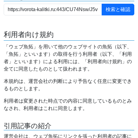
利用者向け規約
「ウェブ魚拓」を用いて他のウェブサイトの魚拓（以下、
「魚拓」といいます）の取得を行う利用者（以下、「利用
者」といいます）による利用には、「利用者向け規約」の
全てに同意したものとして扱われます。
本規約は、運営会社の判断により予告なく任意に変更でき
るものとします。
利用者は変更された時点での内容に同意しているものとみ
なされ、利用者はこれに同意します。
引用記事の紹介
運営会社は、ウェブ魚拓にリンクを張った利用者の記事に