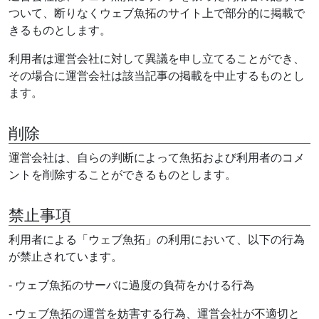
ついて、断りなくウェブ魚拓のサイト上で部分的に掲載で
きるものとします。
利用者は運営会社に対して異議を申し立てることができ、
その場合に運営会社は該当記事の掲載を中止するものとし
ます。
削除
運営会社は、自らの判断によって魚拓および利用者のコメ
ントを削除することができるものとします。
禁止事項
利用者による「ウェブ魚拓」の利用において、以下の行為
が禁止されています。
- ウェブ魚拓のサーバに過度の負荷をかける行為
- ウェブ魚拓の運営を妨害する行為、運営会社が不適切と