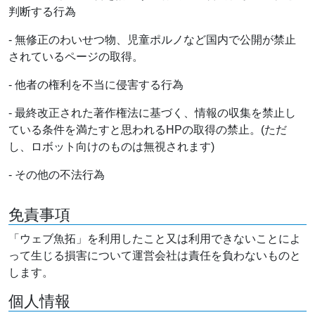
判断する行為
- 無修正のわいせつ物、児童ポルノなど国内で公開が禁止
されているページの取得。
- 他者の権利を不当に侵害する行為
- 最終改正された著作権法に基づく、情報の収集を禁止し
ている条件を満たすと思われるHPの取得の禁止。(ただ
し、ロボット向けのものは無視されます)
- その他の不法行為
免責事項
「ウェブ魚拓」を利用したこと又は利用できないことによ
って生じる損害について運営会社は責任を負わないものと
します。
個人情報