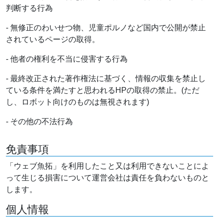
判断する行為
- 無修正のわいせつ物、児童ポルノなど国内で公開が禁止
されているページの取得。
- 他者の権利を不当に侵害する行為
- 最終改正された著作権法に基づく、情報の収集を禁止し
ている条件を満たすと思われるHPの取得の禁止。(ただ
し、ロボット向けのものは無視されます)
- その他の不法行為
免責事項
「ウェブ魚拓」を利用したこと又は利用できないことによ
って生じる損害について運営会社は責任を負わないものと
します。
個人情報