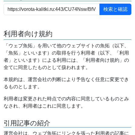
利用者向け規約
「ウェブ魚拓」を用いて他のウェブサイトの魚拓（以下、
「魚拓」といいます）の取得を行う利用者（以下、「利用
者」といいます）による利用には、「利用者向け規約」の
全てに同意したものとして扱われます。
本規約は、運営会社の判断により予告なく任意に変更でき
るものとします。
利用者は変更された時点での内容に同意しているものとみ
なされ、利用者はこれに同意します。
引用記事の紹介
運営会社は、ウェブ魚拓にリンクを張った利用者の記事に