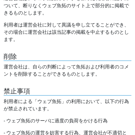
ついて、断りなくウェブ魚拓のサイト上で部分的に掲載で
きるものとします。
利用者は運営会社に対して異議を申し立てることができ、
その場合に運営会社は該当記事の掲載を中止するものとし
ます。
削除
運営会社は、自らの判断によって魚拓および利用者のコメ
ントを削除することができるものとします。
禁止事項
利用者による「ウェブ魚拓」の利用において、以下の行為
が禁止されています。
- ウェブ魚拓のサーバに過度の負荷をかける行為
- ウェブ魚拓の運営を妨害する行為、運営会社が不適切と