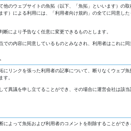
て他のウェブサイトの魚拓（以下、「魚拓」といいます）の取
ます）による利用には、「利用者向け規約」の全てに同意した
判断により予告なく任意に変更できるものとします。
点での内容に同意しているものとみなされ、利用者はこれに同
介
拓にリンクを張った利用者の記事について、断りなくウェブ魚
ます。
して異議を申し立てることができ、その場合に運営会社は該当
断によって魚拓および利用者のコメントを削除することができ