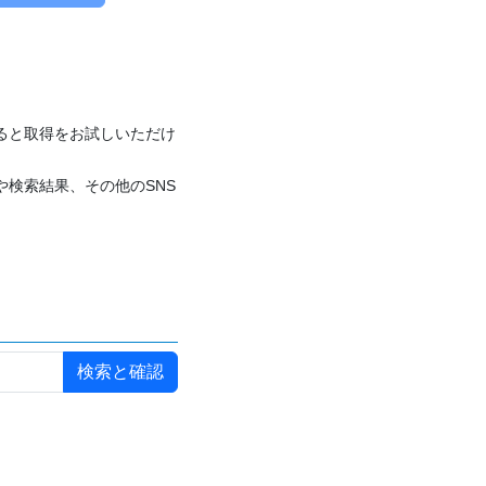
付けると取得をお試しいただけ
や検索結果、その他のSNS