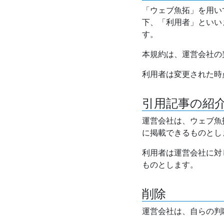
「ウェブ魚拓」を用い
下、「利用者」といい
す。
本規約は、運営会社の
利用者は変更された時
引用記事の紹
運営会社は、ウェブ魚
に掲載できるものとし
利用者は運営会社に対
ものとします。
削除
運営会社は、自らの判