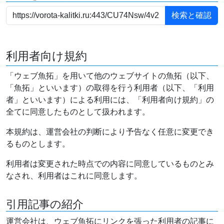
利用者向け規約
「ウェブ魚拓」を用いて他のウェブサイトの魚拓（以下、
「魚拓」といいます）の取得を行う利用者（以下、「利用
者」といいます）による利用には、「利用者向け規約」の
全てに同意したものとして扱われます。
本規約は、運営会社の判断により予告なく任意に変更でき
るものとします。
利用者は変更された時点での内容に同意しているものとみ
なされ、利用者はこれに同意します。
引用記事の紹介
運営会社は、ウェブ魚拓にリンクを張った利用者の記事に