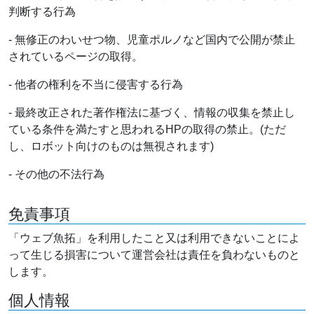
判断する行為
- 無修正のわいせつ物、児童ポルノなど国内で公開が禁止
されているページの取得。
- 他者の権利を不当に侵害する行為
- 最終改正された著作権法に基づく、情報の収集を禁止し
ている条件を満たすと思われるHPの取得の禁止。(ただ
し、ロボット向けのものは無視されます)
- その他の不法行為
免責事項
「ウェブ魚拓」を利用したこと又は利用できないことによ
って生じる損害について運営会社は責任を負わないものと
します。
個人情報