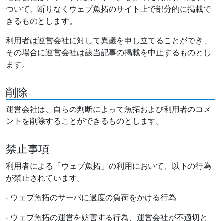
ついて、断りなくウェブ魚拓のサイト上で部分的に掲載で
きるものとします。
利用者は運営会社に対して異議を申し立てることができ、
その場合に運営会社は該当記事の掲載を中止するものとし
ます。
削除
運営会社は、自らの判断によって魚拓および利用者のコメ
ントを削除することができるものとします。
禁止事項
利用者による「ウェブ魚拓」の利用において、以下の行為
が禁止されています。
- ウェブ魚拓のサーバに過度の負荷をかける行為
- ウェブ魚拓の運営を妨害する行為、運営会社が不適切と