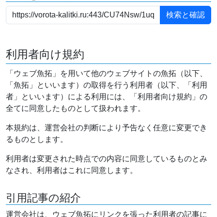
利用者向け規約
「ウェブ魚拓」を用いて他のウェブサイトの魚拓（以下、
「魚拓」といいます）の取得を行う利用者（以下、「利用
者」といいます）による利用には、「利用者向け規約」の
全てに同意したものとして扱われます。
本規約は、運営会社の判断により予告なく任意に変更でき
るものとします。
利用者は変更された時点での内容に同意しているものとみ
なされ、利用者はこれに同意します。
引用記事の紹介
運営会社は、ウェブ魚拓にリンクを張った利用者の記事に