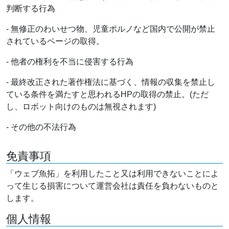
判断する行為
- 無修正のわいせつ物、児童ポルノなど国内で公開が禁止
されているページの取得。
- 他者の権利を不当に侵害する行為
- 最終改正された著作権法に基づく、情報の収集を禁止し
ている条件を満たすと思われるHPの取得の禁止。(ただ
し、ロボット向けのものは無視されます)
- その他の不法行為
免責事項
「ウェブ魚拓」を利用したこと又は利用できないことによ
って生じる損害について運営会社は責任を負わないものと
します。
個人情報