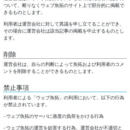
ついて、断りなくウェブ魚拓のサイト上で部分的に掲載で
きるものとします。
利用者は運営会社に対して異議を申し立てることができ、
その場合に運営会社は該当記事の掲載を中止するものとし
ます。
削除
運営会社は、自らの判断によって魚拓および利用者のコメ
ントを削除することができるものとします。
禁止事項
利用者による「ウェブ魚拓」の利用において、以下の行為
が禁止されています。
- ウェブ魚拓のサーバに過度の負荷をかける行為
- ウェブ魚拓の運営を妨害する行為、運営会社が不適切と