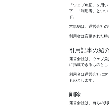
「ウェブ魚拓」を用い
下、「利用者」といい
す。
本規約は、運営会社の
利用者は変更された時
引用記事の紹
運営会社は、ウェブ魚
に掲載できるものとし
利用者は運営会社に対
ものとします。
削除
運営会社は、自らの判