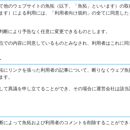
て他のウェブサイトの魚拓（以下、「魚拓」といいます）の取
ます）による利用には、「利用者向け規約」の全てに同意した
判断により予告なく任意に変更できるものとします。
点での内容に同意しているものとみなされ、利用者はこれに同
介
拓にリンクを張った利用者の記事について、断りなくウェブ魚
ます。
して異議を申し立てることができ、その場合に運営会社は該当
断によって魚拓および利用者のコメントを削除することができ