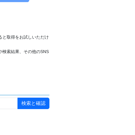
付けると取得をお試しいただけ
や検索結果、その他のSNS