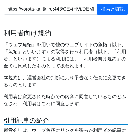
利用者向け規約
「ウェブ魚拓」を用いて他のウェブサイトの魚拓（以下、
「魚拓」といいます）の取得を行う利用者（以下、「利用
者」といいます）による利用には、「利用者向け規約」の
全てに同意したものとして扱われます。
本規約は、運営会社の判断により予告なく任意に変更でき
るものとします。
利用者は変更された時点での内容に同意しているものとみ
なされ、利用者はこれに同意します。
引用記事の紹介
運営会社は、ウェブ魚拓にリンクを張った利用者の記事に