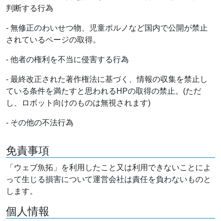
判断する行為
- 無修正のわいせつ物、児童ポルノなど国内で公開が禁止
されているページの取得。
- 他者の権利を不当に侵害する行為
- 最終改正された著作権法に基づく、情報の収集を禁止し
ている条件を満たすと思われるHPの取得の禁止。(ただ
し、ロボット向けのものは無視されます)
- その他の不法行為
免責事項
「ウェブ魚拓」を利用したこと又は利用できないことによ
って生じる損害について運営会社は責任を負わないものと
します。
個人情報