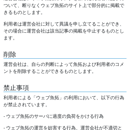
ついて、断りなくウェブ魚拓のサイト上で部分的に掲載で
きるものとします。
利用者は運営会社に対して異議を申し立てることができ、
その場合に運営会社は該当記事の掲載を中止するものとし
ます。
削除
運営会社は、自らの判断によって魚拓および利用者のコメ
ントを削除することができるものとします。
禁止事項
利用者による「ウェブ魚拓」の利用において、以下の行為
が禁止されています。
- ウェブ魚拓のサーバに過度の負荷をかける行為
- ウェブ魚拓の運営を妨害する行為、運営会社が不適切と