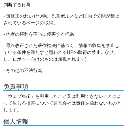
判断する行為
- 無修正のわいせつ物、児童ポルノなど国内で公開が禁止
されているページの取得。
- 他者の権利を不当に侵害する行為
- 最終改正された著作権法に基づく、情報の収集を禁止し
ている条件を満たすと思われるHPの取得の禁止。(ただ
し、ロボット向けのものは無視されます)
- その他の不法行為
免責事項
「ウェブ魚拓」を利用したこと又は利用できないことによ
って生じる損害について運営会社は責任を負わないものと
します。
個人情報