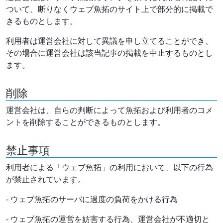
ついて、断りなくウェブ魚拓のサイト上で部分的に掲載で
きるものとします。
利用者は運営会社に対して異議を申し立てることができ、
その場合に運営会社は該当記事の掲載を中止するものとし
ます。
削除
運営会社は、自らの判断によって魚拓および利用者のコメ
ントを削除することができるものとします。
禁止事項
利用者による「ウェブ魚拓」の利用において、以下の行為
が禁止されています。
- ウェブ魚拓のサーバに過度の負荷をかける行為
- ウェブ魚拓の運営を妨害する行為、運営会社が不適切と