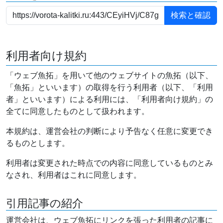
利用者向け規約
「ウェブ魚拓」を用いて他のウェブサイトの魚拓（以下、
「魚拓」といいます）の取得を行う利用者（以下、「利用
者」といいます）による利用には、「利用者向け規約」の
全てに同意したものとして扱われます。
本規約は、運営会社の判断により予告なく任意に変更でき
るものとします。
利用者は変更された時点での内容に同意しているものとみ
なされ、利用者はこれに同意します。
引用記事の紹介
運営会社は、ウェブ魚拓にリンクを張った利用者の記事に