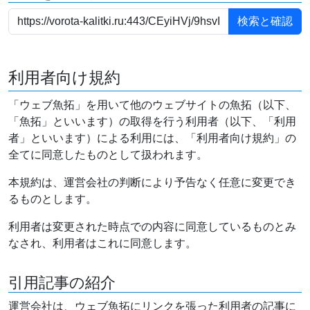
利用者向け規約
「ウェブ魚拓」を用いて他のウェブサイトの魚拓（以下、
「魚拓」といいます）の取得を行う利用者（以下、「利用
者」といいます）による利用には、「利用者向け規約」の
全てに同意したものとして扱われます。
本規約は、運営会社の判断により予告なく任意に変更でき
るものとします。
利用者は変更された時点での内容に同意しているものとみ
なされ、利用者はこれに同意します。
引用記事の紹介
運営会社は、ウェブ魚拓にリンクを張った利用者の記事に