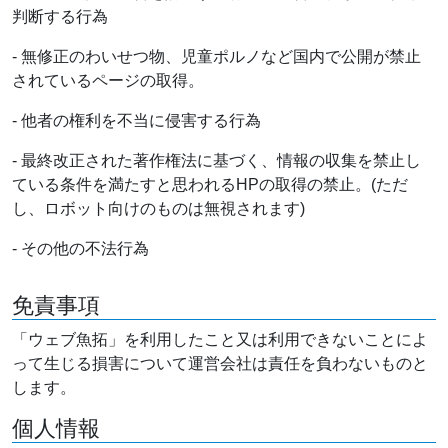
判断する行為
- 無修正のわいせつ物、児童ポルノなど国内で公開が禁止
されているページの取得。
- 他者の権利を不当に侵害する行為
- 最終改正された著作権法に基づく、情報の収集を禁止し
ている条件を満たすと思われるHPの取得の禁止。(ただ
し、ロボット向けのものは無視されます)
- その他の不法行為
免責事項
「ウェブ魚拓」を利用したこと又は利用できないことによ
って生じる損害について運営会社は責任を負わないものと
します。
個人情報