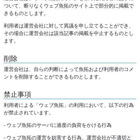
ついて、断りなくウェブ魚拓のサイト上で部分的に掲載で
きるものとします。
利用者は運営会社に対して異議を申し立てることができ、
その場合に運営会社は該当記事の掲載を中止するものとし
ます。
削除
運営会社は、自らの判断によって魚拓および利用者のコメ
ントを削除することができるものとします。
禁止事項
利用者による「ウェブ魚拓」の利用において、以下の行為
が禁止されています。
- ウェブ魚拓のサーバに過度の負荷をかける行為
- ウェブ魚拓の運営を妨害する行為、運営会社が不適切と