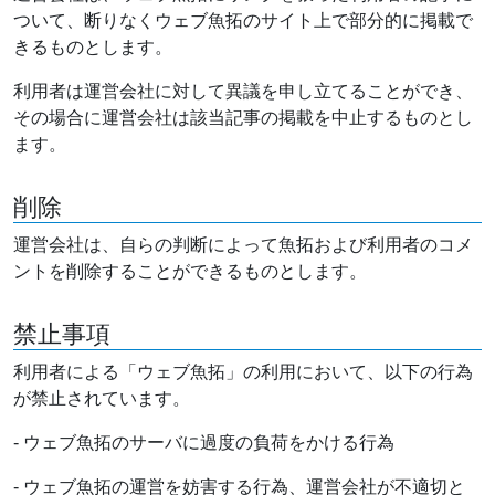
ついて、断りなくウェブ魚拓のサイト上で部分的に掲載で
きるものとします。
利用者は運営会社に対して異議を申し立てることができ、
その場合に運営会社は該当記事の掲載を中止するものとし
ます。
削除
運営会社は、自らの判断によって魚拓および利用者のコメ
ントを削除することができるものとします。
禁止事項
利用者による「ウェブ魚拓」の利用において、以下の行為
が禁止されています。
- ウェブ魚拓のサーバに過度の負荷をかける行為
- ウェブ魚拓の運営を妨害する行為、運営会社が不適切と