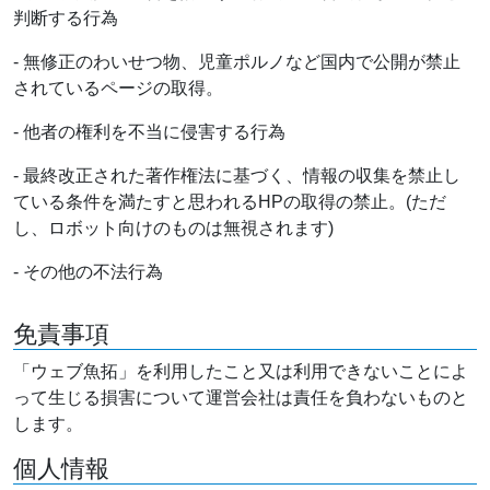
判断する行為
- 無修正のわいせつ物、児童ポルノなど国内で公開が禁止
されているページの取得。
- 他者の権利を不当に侵害する行為
- 最終改正された著作権法に基づく、情報の収集を禁止し
ている条件を満たすと思われるHPの取得の禁止。(ただ
し、ロボット向けのものは無視されます)
- その他の不法行為
免責事項
「ウェブ魚拓」を利用したこと又は利用できないことによ
って生じる損害について運営会社は責任を負わないものと
します。
個人情報