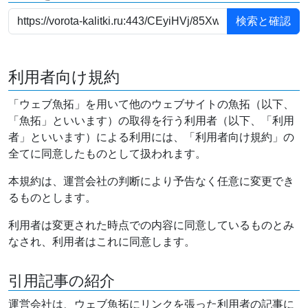
利用者向け規約
「ウェブ魚拓」を用いて他のウェブサイトの魚拓（以下、
「魚拓」といいます）の取得を行う利用者（以下、「利用
者」といいます）による利用には、「利用者向け規約」の
全てに同意したものとして扱われます。
本規約は、運営会社の判断により予告なく任意に変更でき
るものとします。
利用者は変更された時点での内容に同意しているものとみ
なされ、利用者はこれに同意します。
引用記事の紹介
運営会社は、ウェブ魚拓にリンクを張った利用者の記事に