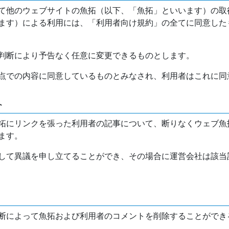
て他のウェブサイトの魚拓（以下、「魚拓」といいます）の取
ます）による利用には、「利用者向け規約」の全てに同意した
判断により予告なく任意に変更できるものとします。
点での内容に同意しているものとみなされ、利用者はこれに同
介
拓にリンクを張った利用者の記事について、断りなくウェブ魚
ます。
して異議を申し立てることができ、その場合に運営会社は該当
断によって魚拓および利用者のコメントを削除することができ