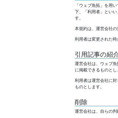
「ウェブ魚拓」を用い
下、「利用者」といい
す。
本規約は、運営会社の
利用者は変更された時
引用記事の紹
運営会社は、ウェブ魚
に掲載できるものとし
利用者は運営会社に対
ものとします。
削除
運営会社は、自らの判