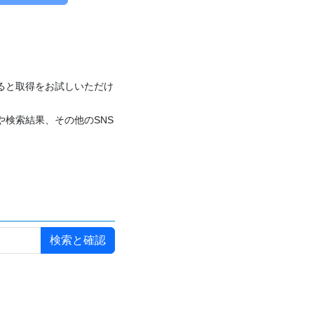
付けると取得をお試しいただけ
や検索結果、その他のSNS