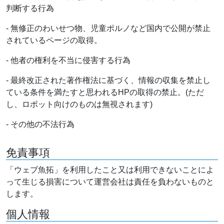
判断する行為
- 無修正のわいせつ物、児童ポルノなど国内で公開が禁止
されているページの取得。
- 他者の権利を不当に侵害する行為
- 最終改正された著作権法に基づく、情報の収集を禁止し
ている条件を満たすと思われるHPの取得の禁止。(ただ
し、ロボット向けのものは無視されます)
- その他の不法行為
免責事項
「ウェブ魚拓」を利用したこと又は利用できないことによ
って生じる損害について運営会社は責任を負わないものと
します。
個人情報