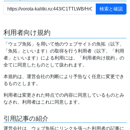
利用者向け規約
「ウェブ魚拓」を用いて他のウェブサイトの魚拓（以下、
「魚拓」といいます）の取得を行う利用者（以下、「利用
者」といいます）による利用には、「利用者向け規約」の
全てに同意したものとして扱われます。
本規約は、運営会社の判断により予告なく任意に変更でき
るものとします。
利用者は変更された時点での内容に同意しているものとみ
なされ、利用者はこれに同意します。
引用記事の紹介
運営会社は、ウェブ魚拓にリンクを張った利用者の記事に