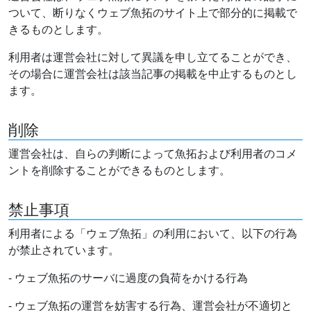
ついて、断りなくウェブ魚拓のサイト上で部分的に掲載で
きるものとします。
利用者は運営会社に対して異議を申し立てることができ、
その場合に運営会社は該当記事の掲載を中止するものとし
ます。
削除
運営会社は、自らの判断によって魚拓および利用者のコメ
ントを削除することができるものとします。
禁止事項
利用者による「ウェブ魚拓」の利用において、以下の行為
が禁止されています。
- ウェブ魚拓のサーバに過度の負荷をかける行為
- ウェブ魚拓の運営を妨害する行為、運営会社が不適切と