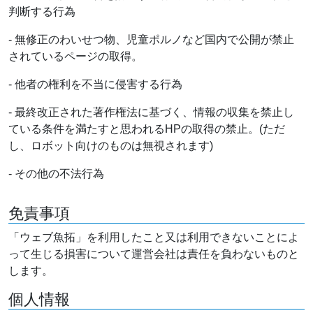
判断する行為
- 無修正のわいせつ物、児童ポルノなど国内で公開が禁止
されているページの取得。
- 他者の権利を不当に侵害する行為
- 最終改正された著作権法に基づく、情報の収集を禁止し
ている条件を満たすと思われるHPの取得の禁止。(ただ
し、ロボット向けのものは無視されます)
- その他の不法行為
免責事項
「ウェブ魚拓」を利用したこと又は利用できないことによ
って生じる損害について運営会社は責任を負わないものと
します。
個人情報