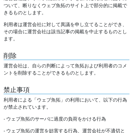
ついて、断りなくウェブ魚拓のサイト上で部分的に掲載で
きるものとします。
利用者は運営会社に対して異議を申し立てることができ、
その場合に運営会社は該当記事の掲載を中止するものとし
ます。
削除
運営会社は、自らの判断によって魚拓および利用者のコメ
ントを削除することができるものとします。
禁止事項
利用者による「ウェブ魚拓」の利用において、以下の行為
が禁止されています。
- ウェブ魚拓のサーバに過度の負荷をかける行為
- ウェブ魚拓の運営を妨害する行為、運営会社が不適切と