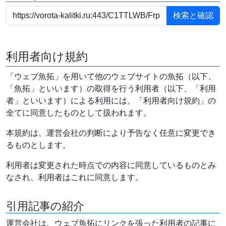
利用者向け規約
「ウェブ魚拓」を用いて他のウェブサイトの魚拓（以下、
「魚拓」といいます）の取得を行う利用者（以下、「利用
者」といいます）による利用には、「利用者向け規約」の
全てに同意したものとして扱われます。
本規約は、運営会社の判断により予告なく任意に変更でき
るものとします。
利用者は変更された時点での内容に同意しているものとみ
なされ、利用者はこれに同意します。
引用記事の紹介
運営会社は、ウェブ魚拓にリンクを張った利用者の記事に