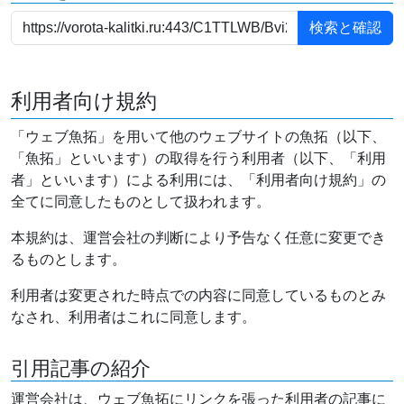
利用者向け規約
「ウェブ魚拓」を用いて他のウェブサイトの魚拓（以下、
「魚拓」といいます）の取得を行う利用者（以下、「利用
者」といいます）による利用には、「利用者向け規約」の
全てに同意したものとして扱われます。
本規約は、運営会社の判断により予告なく任意に変更でき
るものとします。
利用者は変更された時点での内容に同意しているものとみ
なされ、利用者はこれに同意します。
引用記事の紹介
運営会社は、ウェブ魚拓にリンクを張った利用者の記事に