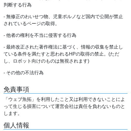
判断する行為
- 無修正のわいせつ物、児童ポルノなど国内で公開が禁止
されているページの取得。
- 他者の権利を不当に侵害する行為
- 最終改正された著作権法に基づく、情報の収集を禁止し
ている条件を満たすと思われるHPの取得の禁止。(ただ
し、ロボット向けのものは無視されます)
- その他の不法行為
免責事項
「ウェブ魚拓」を利用したこと又は利用できないことによ
って生じる損害について運営会社は責任を負わないものと
します。
個人情報