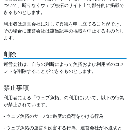
ついて、断りなくウェブ魚拓のサイト上で部分的に掲載で
きるものとします。
利用者は運営会社に対して異議を申し立てることができ、
その場合に運営会社は該当記事の掲載を中止するものとし
ます。
削除
運営会社は、自らの判断によって魚拓および利用者のコメ
ントを削除することができるものとします。
禁止事項
利用者による「ウェブ魚拓」の利用において、以下の行為
が禁止されています。
- ウェブ魚拓のサーバに過度の負荷をかける行為
- ウェブ魚拓の運営を妨害する行為、運営会社が不適切と