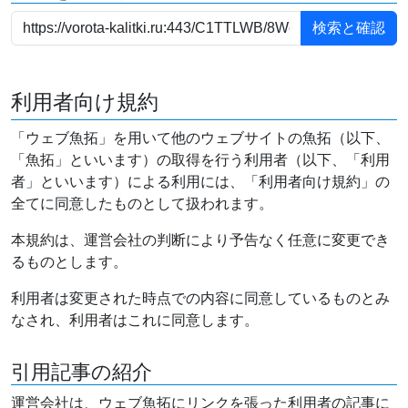
利用者向け規約
「ウェブ魚拓」を用いて他のウェブサイトの魚拓（以下、
「魚拓」といいます）の取得を行う利用者（以下、「利用
者」といいます）による利用には、「利用者向け規約」の
全てに同意したものとして扱われます。
本規約は、運営会社の判断により予告なく任意に変更でき
るものとします。
利用者は変更された時点での内容に同意しているものとみ
なされ、利用者はこれに同意します。
引用記事の紹介
運営会社は、ウェブ魚拓にリンクを張った利用者の記事に