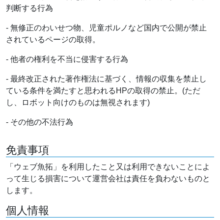
判断する行為
- 無修正のわいせつ物、児童ポルノなど国内で公開が禁止
されているページの取得。
- 他者の権利を不当に侵害する行為
- 最終改正された著作権法に基づく、情報の収集を禁止し
ている条件を満たすと思われるHPの取得の禁止。(ただ
し、ロボット向けのものは無視されます)
- その他の不法行為
免責事項
「ウェブ魚拓」を利用したこと又は利用できないことによ
って生じる損害について運営会社は責任を負わないものと
します。
個人情報