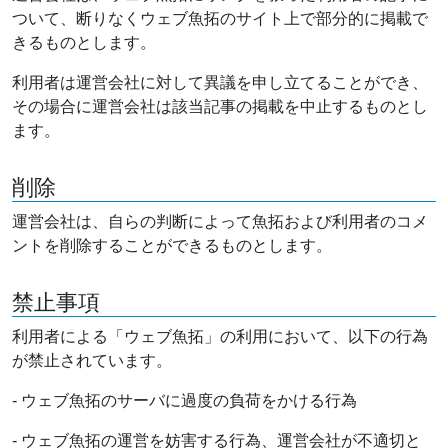
ついて、断りなくウェブ魚拓のサイト上で部分的に掲載で
きるものとします。
利用者は運営会社に対して異議を申し立てることができ、
その場合に運営会社は該当記事の掲載を中止するものとし
ます。
削除
運営会社は、自らの判断によって魚拓および利用者のコメ
ントを削除することができるものとします。
禁止事項
利用者による「ウェブ魚拓」の利用において、以下の行為
が禁止されています。
- ウェブ魚拓のサーバに過度の負荷をかける行為
- ウェブ魚拓の運営を妨害する行為、運営会社が不適切と